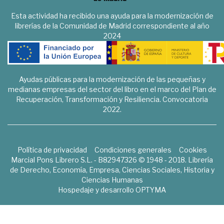
Esta actividad ha recibido una ayuda para la modernización de
librerías de la Comunidad de Madrid correspondiente al año
2024
Ayudas públicas para la modernización de las pequeñas y
medianas empresas del sector del libro en el marco del Plan de
Recuperación, Transformación y Resiliencia. Convocatoria
2022.
Política de privacidad
Condiciones generales
Cookies
Marcial Pons Librero S.L. - B82947326 © 1948 - 2018. Librería
de Derecho, Economía, Empresa, Ciencias Sociales, Historia y
Ciencias Humanas
Hospedaje y desarrollo
OPTYMA