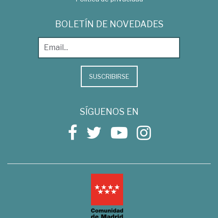
BOLETÍN DE NOVEDADES
SUSCRIBIRSE
SÍGUENOS EN