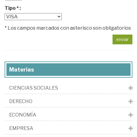
Tipo * :
* Los campos marcados con asterísco son obligatorios
enviar
Materias
CIENCIAS SOCIALES
DERECHO
ECONOMÍA
EMPRESA