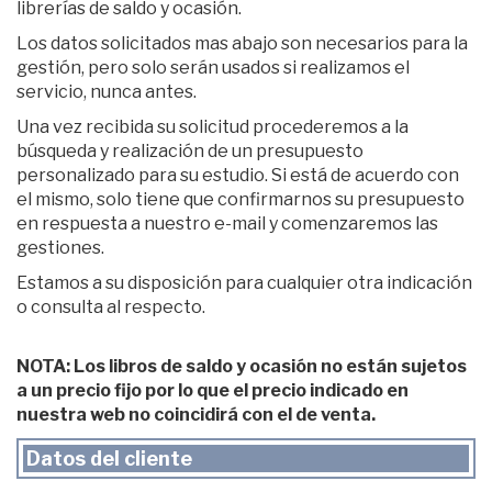
librerías de saldo y ocasión.
Los datos solicitados mas abajo son necesarios para la
gestión, pero solo serán usados si realizamos el
servicio, nunca antes.
Una vez recibida su solicitud procederemos a la
búsqueda y realización de un presupuesto
personalizado para su estudio. Si está de acuerdo con
el mismo, solo tiene que confirmarnos su presupuesto
en respuesta a nuestro e-mail y comenzaremos las
gestiones.
Estamos a su disposición para cualquier otra indicación
o consulta al respecto.
NOTA: Los libros de saldo y ocasión no están sujetos
a un precio fijo por lo que el precio indicado en
nuestra web no coincidirá con el de venta.
Datos del cliente