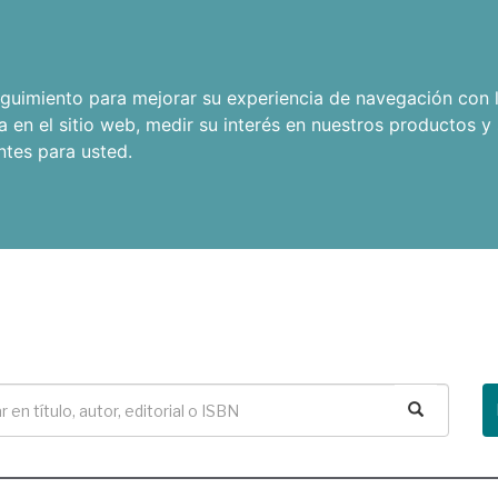
seguimiento para mejorar su experiencia de navegación con l
a en el sitio web
,
medir su interés en nuestros productos y 
ntes para usted
.
Buscar