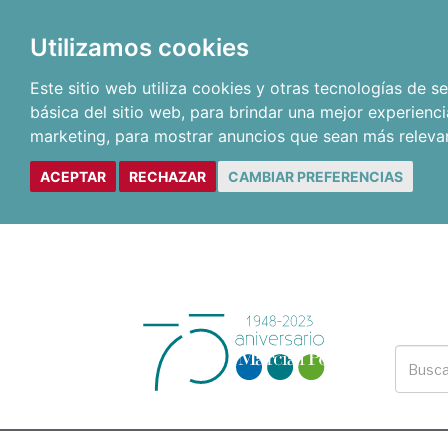
Utilizamos cookies
Este sitio web utiliza cookies y otras tecnologías de 
básica del sitio web
,
para brindar una mejor experienci
marketing
,
para mostrar anuncios que sean más releva
ACEPTAR
RECHAZAR
CAMBIAR PREFERENCIAS