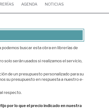
BRERÍAS
AGENDA
NOTICIAS
ea podemos buscar esta obra en librerías de
o solo serán usados si realizamos el servicio,
ación de un presupuesto personalizado para su
al respecto.
fijo por lo que el precio indicado en nuestra