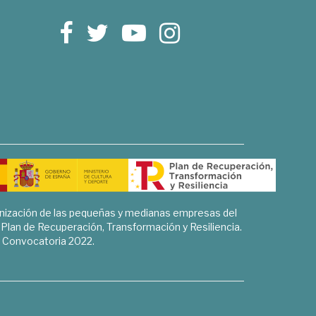
rnización de las pequeñas y medianas empresas del
l Plan de Recuperación, Transformación y Resiliencia.
Convocatoria 2022.