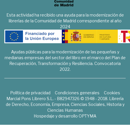
Esta actividad ha recibido una ayuda para la modernización de
librerías de la Comunidad de Madrid correspondiente al año
2024
Ayudas públicas para la modernización de las pequeñas y
medianas empresas del sector del libro en el marco del Plan de
Recuperación, Transformación y Resiliencia. Convocatoria
2022.
Política de privacidad
Condiciones generales
Cookies
Marcial Pons Librero S.L. - B82947326 © 1948 - 2018. Librería
de Derecho, Economía, Empresa, Ciencias Sociales, Historia y
Ciencias Humanas
Hospedaje y desarrollo
OPTYMA