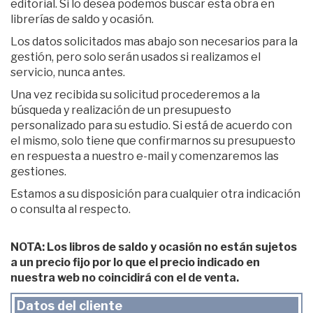
editorial. Si lo desea podemos buscar esta obra en
librerías de saldo y ocasión.
Los datos solicitados mas abajo son necesarios para la
gestión, pero solo serán usados si realizamos el
servicio, nunca antes.
Una vez recibida su solicitud procederemos a la
búsqueda y realización de un presupuesto
personalizado para su estudio. Si está de acuerdo con
el mismo, solo tiene que confirmarnos su presupuesto
en respuesta a nuestro e-mail y comenzaremos las
gestiones.
Estamos a su disposición para cualquier otra indicación
o consulta al respecto.
NOTA: Los libros de saldo y ocasión no están sujetos
a un precio fijo por lo que el precio indicado en
nuestra web no coincidirá con el de venta.
Datos del cliente