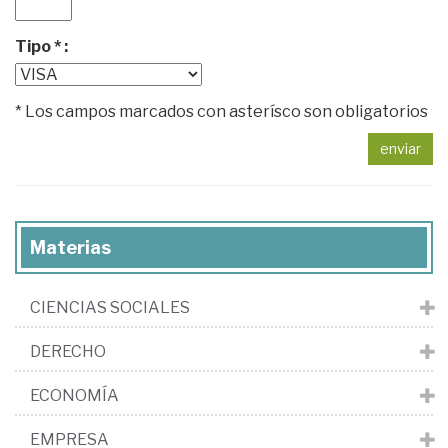
Tipo * :
* Los campos marcados con asterísco son obligatorios
enviar
Materias
CIENCIAS SOCIALES
DERECHO
ECONOMÍA
EMPRESA