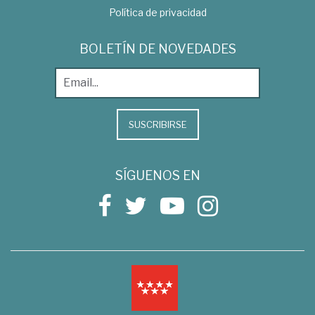
Política de privacidad
BOLETÍN DE NOVEDADES
SUSCRIBIRSE
SÍGUENOS EN