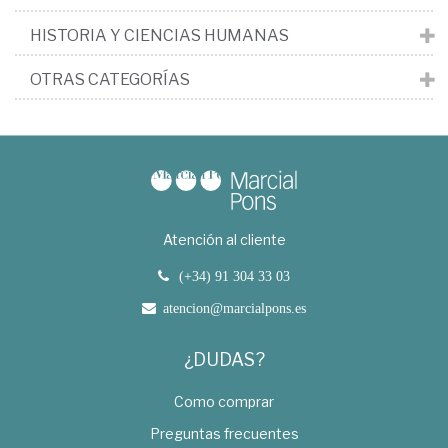
HISTORIA Y CIENCIAS HUMANAS
OTRAS CATEGORÍAS
Atención al cliente
(+34) 91 304 33 03
atencion@marcialpons.es
¿DUDAS?
Como comprar
Preguntas frecuentes