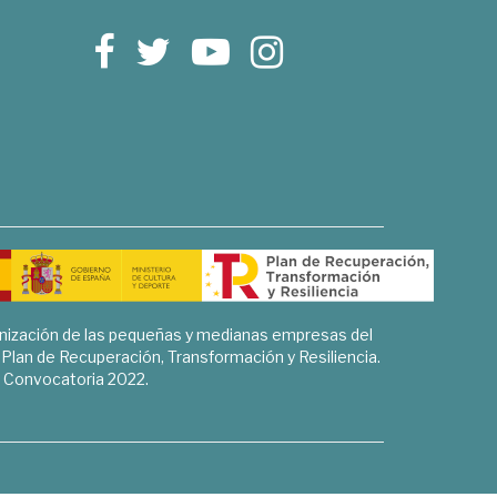
rnización de las pequeñas y medianas empresas del
l Plan de Recuperación, Transformación y Resiliencia.
Convocatoria 2022.