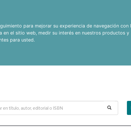
seguimiento para mejorar su experiencia de navegación con l
a en el sitio web
,
medir su interés en nuestros productos y 
ntes para usted
.
Buscar