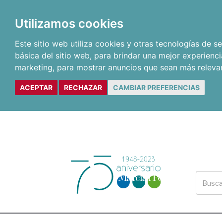
Utilizamos cookies
Este sitio web utiliza cookies y otras tecnologías de 
básica del sitio web
,
para brindar una mejor experienci
marketing
,
para mostrar anuncios que sean más releva
ACEPTAR
RECHAZAR
CAMBIAR PREFERENCIAS