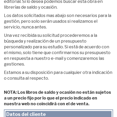
editorial. Si lo desea podemos buscar esta obra en
librerías de saldo y ocasión.
Los datos solicitados mas abajo son necesarios para la
gestión, pero solo serán usados si realizamos el
servicio, nunca antes.
Una vez recibida su solicitud procederemos a la
búsqueda y realización de un presupuesto
personalizado para su estudio. Si está de acuerdo con
el mismo, solo tiene que confirmarnos su presupuesto
en respuesta a nuestro e-mail y comenzaremos las
gestiones.
Estamos a su disposición para cualquier otra indicación
o consulta al respecto.
NOTA: Los libros de saldo y ocasión no están sujetos
a un precio fijo por lo que el precio indicado en
nuestra web no coincidirá con el de venta.
Datos del cliente