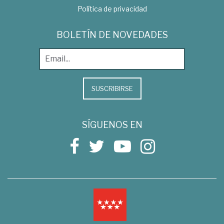
Política de privacidad
BOLETÍN DE NOVEDADES
SUSCRIBIRSE
SÍGUENOS EN