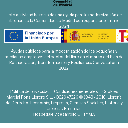
Esta actividad ha recibido una ayuda para la modernización de
librerías de la Comunidad de Madrid correspondiente al año
2024
Ayudas públicas para la modernización de las pequeñas y
medianas empresas del sector del libro en el marco del Plan de
Recuperación, Transformación y Resiliencia. Convocatoria
2022.
Política de privacidad
Condiciones generales
Cookies
Marcial Pons Librero S.L. - B82947326 © 1948 - 2018. Librería
de Derecho, Economía, Empresa, Ciencias Sociales, Historia y
Ciencias Humanas
Hospedaje y desarrollo
OPTYMA