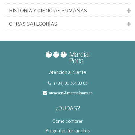
HISTORIA Y CIENCIAS HUMANAS
OTRAS CATEGORÍAS
Atención al cliente
(+34) 91 304 33 03
atencion@marcialpons.es
¿DUDAS?
Como comprar
Preguntas frecuentes