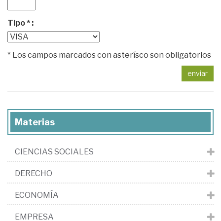
Tipo * :
* Los campos marcados con asterísco son obligatorios
enviar
Materias
CIENCIAS SOCIALES
DERECHO
ECONOMÍA
EMPRESA