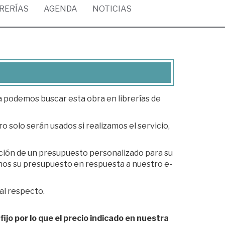
BRERÍAS
AGENDA
NOTICIAS
ea podemos buscar esta obra en librerías de
o solo serán usados si realizamos el servicio,
ación de un presupuesto personalizado para su
al respecto.
fijo por lo que el precio indicado en nuestra