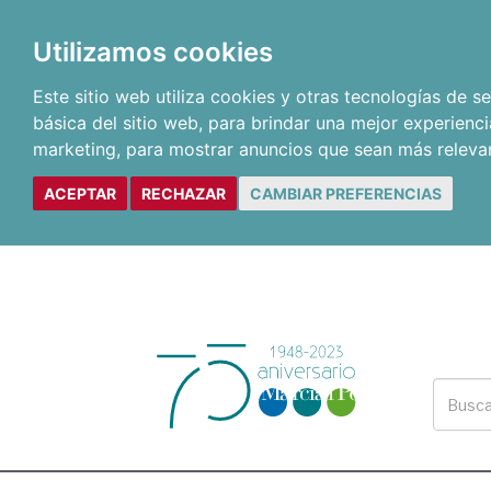
Utilizamos cookies
Este sitio web utiliza cookies y otras tecnologías de 
básica del sitio web
,
para brindar una mejor experienci
marketing
,
para mostrar anuncios que sean más releva
ACEPTAR
RECHAZAR
CAMBIAR PREFERENCIAS