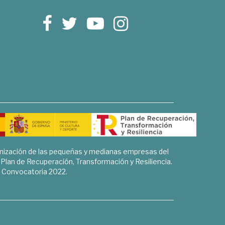
rnización de las pequeñas y medianas empresas del
l Plan de Recuperación, Transformación y Resiliencia.
Convocatoria 2022.