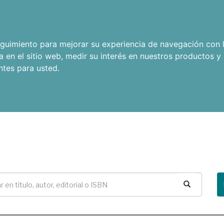
seguimiento para mejorar su experiencia de navegación con l
a en el sitio web
,
medir su interés en nuestros productos y 
ntes para usted
.
Buscar