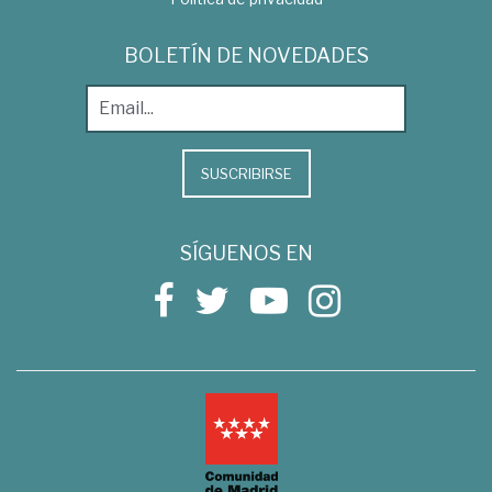
BOLETÍN DE NOVEDADES
SUSCRIBIRSE
SÍGUENOS EN