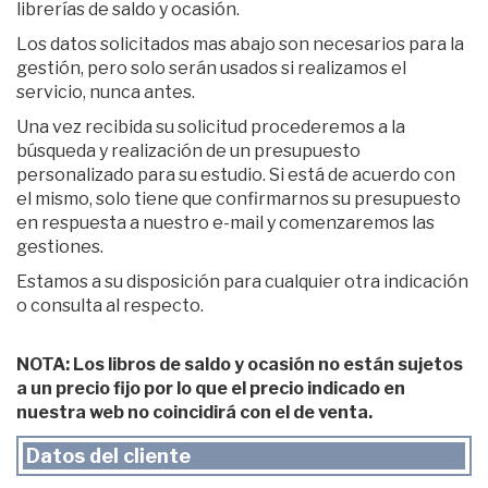
librerías de saldo y ocasión.
Los datos solicitados mas abajo son necesarios para la
gestión, pero solo serán usados si realizamos el
servicio, nunca antes.
Una vez recibida su solicitud procederemos a la
búsqueda y realización de un presupuesto
personalizado para su estudio. Si está de acuerdo con
el mismo, solo tiene que confirmarnos su presupuesto
en respuesta a nuestro e-mail y comenzaremos las
gestiones.
Estamos a su disposición para cualquier otra indicación
o consulta al respecto.
NOTA: Los libros de saldo y ocasión no están sujetos
a un precio fijo por lo que el precio indicado en
nuestra web no coincidirá con el de venta.
Datos del cliente