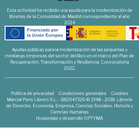
Esta actividad ha recibido una ayuda para la modernización de
librerías de la Comunidad de Madrid correspondiente al año
2024
Ayudas públicas para la modernización de las pequeñas y
medianas empresas del sector del libro en el marco del Plan de
Recuperación, Transformación y Resiliencia. Convocatoria
2022.
Política de privacidad
Condiciones generales
Cookies
Marcial Pons Librero S.L. - B82947326 © 1948 - 2018. Librería
de Derecho, Economía, Empresa, Ciencias Sociales, Historia y
Ciencias Humanas
Hospedaje y desarrollo
OPTYMA