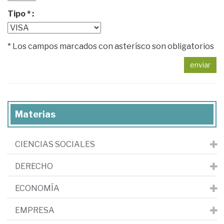
Tipo * :
* Los campos marcados con asterísco son obligatorios
enviar
Materias
CIENCIAS SOCIALES
DERECHO
ECONOMÍA
EMPRESA