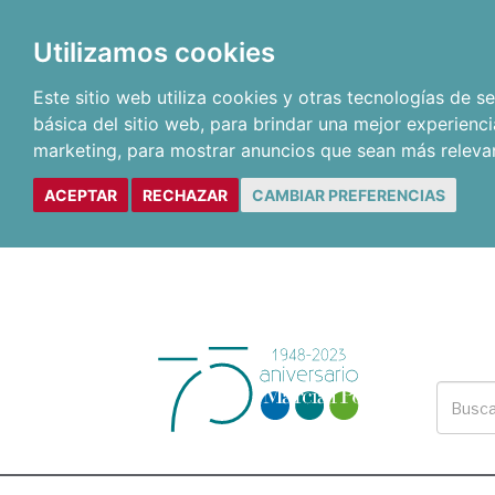
Utilizamos cookies
Este sitio web utiliza cookies y otras tecnologías de 
básica del sitio web
,
para brindar una mejor experienci
marketing
,
para mostrar anuncios que sean más releva
ACEPTAR
RECHAZAR
CAMBIAR PREFERENCIAS