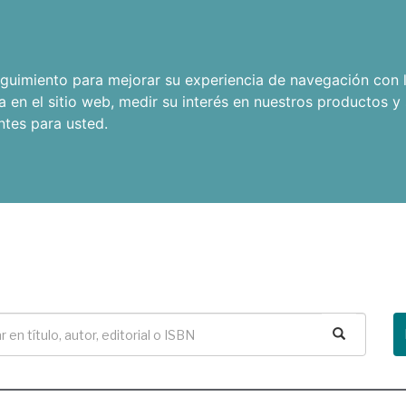
seguimiento para mejorar su experiencia de navegación con l
a en el sitio web
,
medir su interés en nuestros productos y 
ntes para usted
.
Buscar