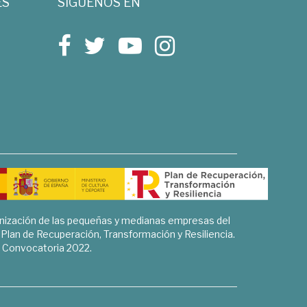
ES
SÍGUENOS EN
rnización de las pequeñas y medianas empresas del
l Plan de Recuperación, Transformación y Resiliencia.
Convocatoria 2022.