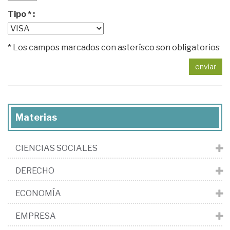
Tipo * :
* Los campos marcados con asterísco son obligatorios
enviar
Materias
CIENCIAS SOCIALES
DERECHO
ECONOMÍA
EMPRESA