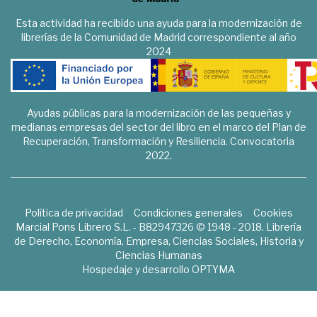
Esta actividad ha recibido una ayuda para la modernización de
librerías de la Comunidad de Madrid correspondiente al año
2024
Ayudas públicas para la modernización de las pequeñas y
medianas empresas del sector del libro en el marco del Plan de
Recuperación, Transformación y Resiliencia. Convocatoria
2022.
Política de privacidad
Condiciones generales
Cookies
Marcial Pons Librero S.L. - B82947326 © 1948 - 2018. Librería
de Derecho, Economía, Empresa, Ciencias Sociales, Historia y
Ciencias Humanas
Hospedaje y desarrollo
OPTYMA