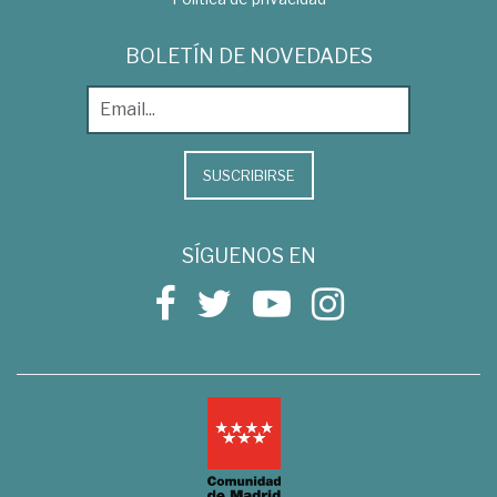
BOLETÍN DE NOVEDADES
SUSCRIBIRSE
SÍGUENOS EN