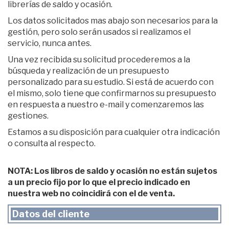
librerías de saldo y ocasión.
Los datos solicitados mas abajo son necesarios para la
gestión, pero solo serán usados si realizamos el
servicio, nunca antes.
Una vez recibida su solicitud procederemos a la
búsqueda y realización de un presupuesto
personalizado para su estudio. Si está de acuerdo con
el mismo, solo tiene que confirmarnos su presupuesto
en respuesta a nuestro e-mail y comenzaremos las
gestiones.
Estamos a su disposición para cualquier otra indicación
o consulta al respecto.
NOTA: Los libros de saldo y ocasión no están sujetos
a un precio fijo por lo que el precio indicado en
nuestra web no coincidirá con el de venta.
Datos del cliente