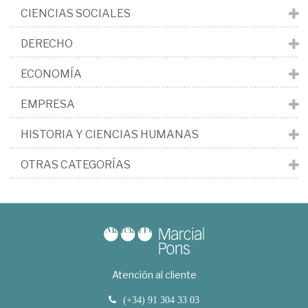
CIENCIAS SOCIALES
DERECHO
ECONOMÍA
EMPRESA
HISTORIA Y CIENCIAS HUMANAS
OTRAS CATEGORÍAS
Atención al cliente
(+34) 91 304 33 03