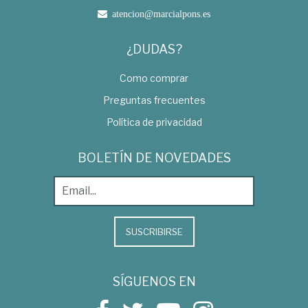
atencion@marcialpons.es
¿DUDAS?
Como comprar
Preguntas frecuentes
Política de privacidad
BOLETÍN DE NOVEDADES
SUSCRIBIRSE
SÍGUENOS EN