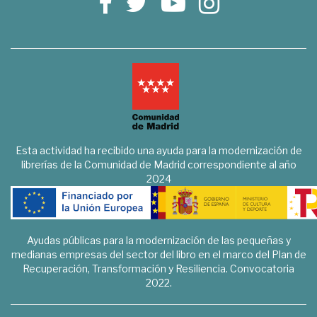
Esta actividad ha recibido una ayuda para la modernización de
librerías de la Comunidad de Madrid correspondiente al año
2024
Ayudas públicas para la modernización de las pequeñas y
medianas empresas del sector del libro en el marco del Plan de
Recuperación, Transformación y Resiliencia. Convocatoria
2022.