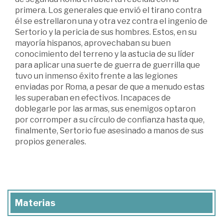
primera. Los generales que envió el tirano contra
él se estrellaron una y otra vez contra el ingenio de
Sertorio y la pericia de sus hombres. Estos, en su
mayoría hispanos, aprovechaban su buen
conocimiento del terreno y la astucia de su líder
para aplicar una suerte de guerra de guerrilla que
tuvo un inmenso éxito frente a las legiones
enviadas por Roma, a pesar de que a menudo estas
les superaban en efectivos. Incapaces de
doblegarle por las armas, sus enemigos optaron
por corromper a su círculo de confianza hasta que,
finalmente, Sertorio fue asesinado a manos de sus
propios generales.
Materias