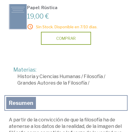
Papel: Rústica
19,00 €
Sin Stock. Disponible en 7/10 días.
COMPRAR
Materias:
Historia y Ciencias Humanas
/
Filosofía
/
Grandes Autores de la Filosofía
/
Resumen
A partir de la convicción de que la filosofía ha de
atenerse a los datos de la realidad, de la imagen del