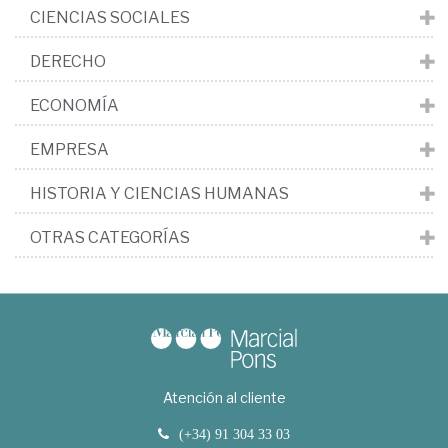
CIENCIAS SOCIALES
DERECHO
ECONOMÍA
EMPRESA
HISTORIA Y CIENCIAS HUMANAS
OTRAS CATEGORÍAS
Atención al cliente
(+34) 91 304 33 03