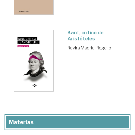
Kant, crítico de
Aristóteles
Rovira Madrid, Rogelio
Materias