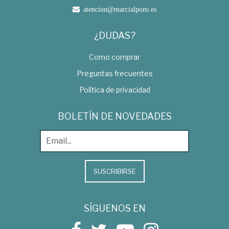
atencion@marcialpons.es
¿DUDAS?
Como comprar
Preguntas frecuentes
Política de privacidad
BOLETÍN DE NOVEDADES
SUSCRIBIRSE
SÍGUENOS EN