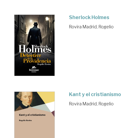
Sherlock Holmes
Rovira Madrid, Rogelio
Kant y el cristianismo
Rovira Madrid, Rogelio