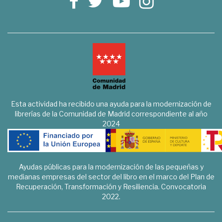
Esta actividad ha recibido una ayuda para la modernización de
librerías de la Comunidad de Madrid correspondiente al año
2024
Ayudas públicas para la modernización de las pequeñas y
medianas empresas del sector del libro en el marco del Plan de
Recuperación, Transformación y Resiliencia. Convocatoria
2022.