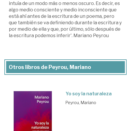
intuía de un modo más o menos oscuro. Es decir, es
algo medio consciente y medio inconsciente que
está ahí antes de la escritura de un poema, pero
que también se va definiendo durante la escritura y
por medio de ella y que, por último, sólo después de
la escritura podemos inferir'. Mariano Peyrou
Otros libros de Peyrou, Mariano
Yo soy la naturaleza
Peyrou, Mariano