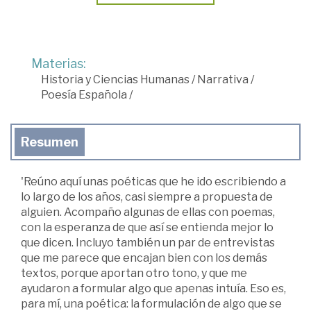
Materias:
Historia y Ciencias Humanas
/
Narrativa
/
Poesía Española
/
Resumen
'Reúno aquí unas poéticas que he ido escribiendo a
lo largo de los años, casi siempre a propuesta de
alguien. Acompaño algunas de ellas con poemas,
con la esperanza de que así se entienda mejor lo
que dicen. Incluyo también un par de entrevistas
que me parece que encajan bien con los demás
textos, porque aportan otro tono, y que me
ayudaron a formular algo que apenas intuía. Eso es,
para mí, una poética: la formulación de algo que se