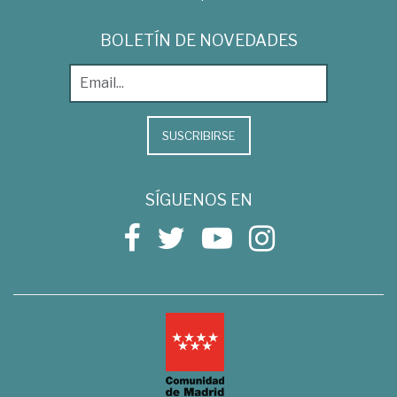
BOLETÍN DE NOVEDADES
SUSCRIBIRSE
SÍGUENOS EN