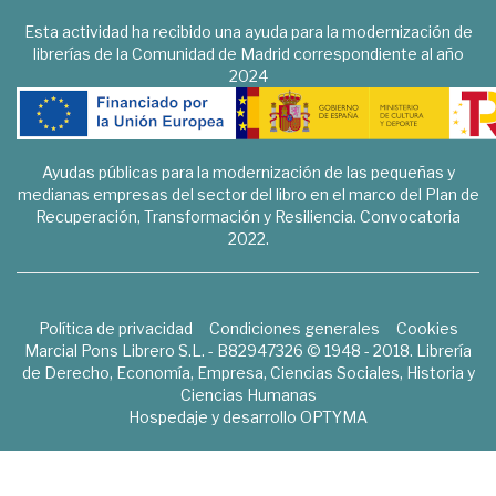
Esta actividad ha recibido una ayuda para la modernización de
librerías de la Comunidad de Madrid correspondiente al año
2024
Ayudas públicas para la modernización de las pequeñas y
medianas empresas del sector del libro en el marco del Plan de
Recuperación, Transformación y Resiliencia. Convocatoria
2022.
Política de privacidad
Condiciones generales
Cookies
Marcial Pons Librero S.L. - B82947326 © 1948 - 2018. Librería
de Derecho, Economía, Empresa, Ciencias Sociales, Historia y
Ciencias Humanas
Hospedaje y desarrollo
OPTYMA