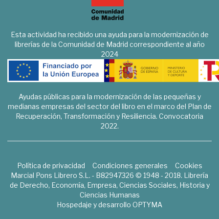
Esta actividad ha recibido una ayuda para la modernización de
librerías de la Comunidad de Madrid correspondiente al año
2024
Ayudas públicas para la modernización de las pequeñas y
medianas empresas del sector del libro en el marco del Plan de
Recuperación, Transformación y Resiliencia. Convocatoria
2022.
Política de privacidad
Condiciones generales
Cookies
Marcial Pons Librero S.L. - B82947326 © 1948 - 2018. Librería
de Derecho, Economía, Empresa, Ciencias Sociales, Historia y
Ciencias Humanas
Hospedaje y desarrollo
OPTYMA