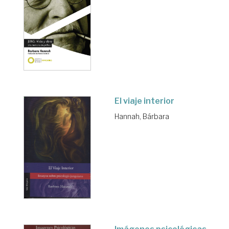
El viaje interior
Hannah, Bárbara