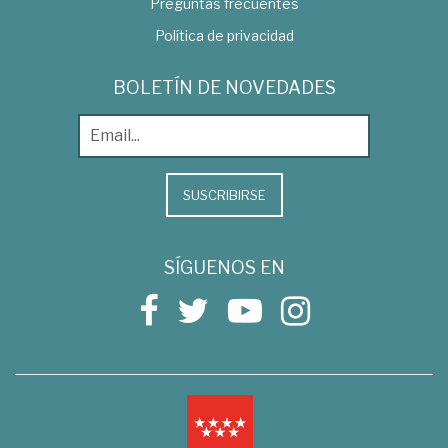
Preguntas frecuentes
Política de privacidad
BOLETÍN DE NOVEDADES
SUSCRIBIRSE
SÍGUENOS EN