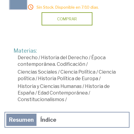
Sin Stock. Disponible en 7/10 días.
COMPRAR
Materias:
Derecho
/
Historia del Derecho
/
Época
contemporánea. Codificación
/
Ciencias Sociales
/
Ciencia Política
/
Ciencia
política
/
Historia Política de Europa
/
Historia y Ciencias Humanas
/
Historia de
España
/
Edad Contemporánea
/
Constitucionalismos
/
Resumen
Índice