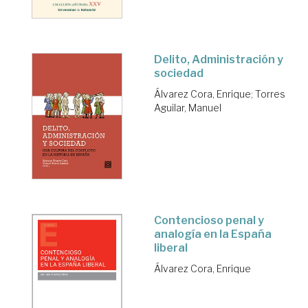
Delito, Administración y
sociedad
Álvarez Cora, Enrique
;
Torres
Aguilar, Manuel
Contencioso penal y
analogía en la España
liberal
Álvarez Cora, Enrique