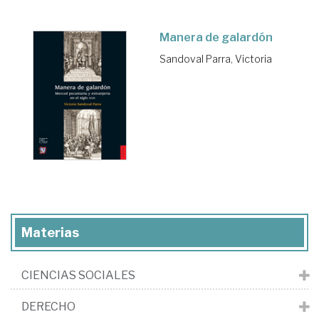
Manera de galardón
Sandoval Parra, Victoria
Materias
CIENCIAS SOCIALES
DERECHO