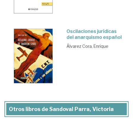
Oscilaciones jurídicas
del anarquismo español
Álvarez Cora, Enrique
Otros libros de Sandoval Parra, Victoria