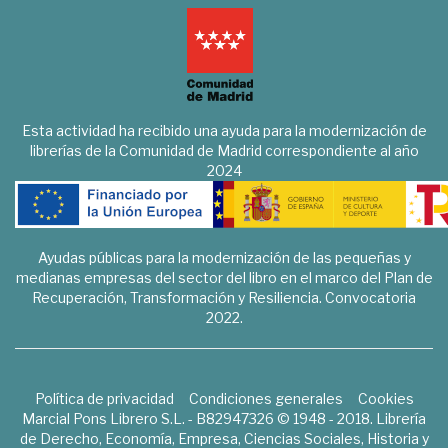
Esta actividad ha recibido una ayuda para la modernización de
librerías de la Comunidad de Madrid correspondiente al año
2024
Ayudas públicas para la modernización de las pequeñas y
medianas empresas del sector del libro en el marco del Plan de
Recuperación, Transformación y Resiliencia. Convocatoria
2022.
Política de privacidad
Condiciones generales
Cookies
Marcial Pons Librero S.L. - B82947326 © 1948 - 2018. Librería
de Derecho, Economía, Empresa, Ciencias Sociales, Historia y