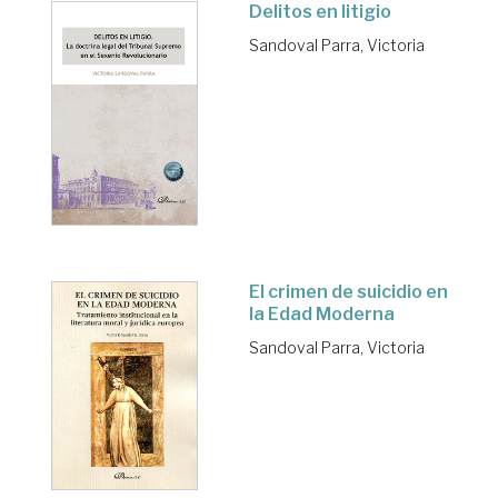
Delitos en litigio
Sandoval Parra, Victoria
El crimen de suicidio en
la Edad Moderna
Sandoval Parra, Victoria