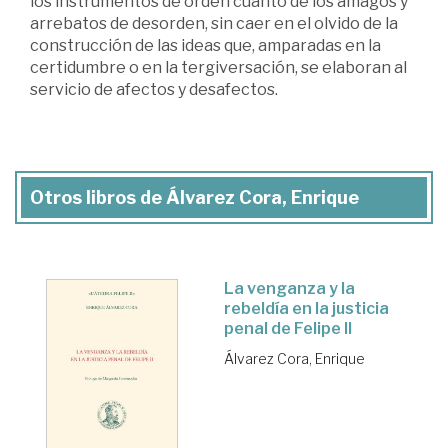
los instrumentos de orden cuanto de los amagos y
arrebatos de desorden, sin caer en el olvido de la
construcción de las ideas que, amparadas en la
certidumbre o en la tergiversación, se elaboran al
servicio de afectos y desafectos.
Otros libros de Álvarez Cora, Enrique
La venganza y la
rebeldía en la justicia
penal de Felipe II
Álvarez Cora, Enrique