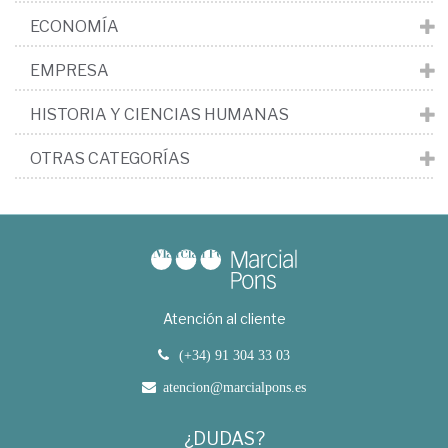
ECONOMÍA
EMPRESA
HISTORIA Y CIENCIAS HUMANAS
OTRAS CATEGORÍAS
Atención al cliente
(+34) 91 304 33 03
atencion@marcialpons.es
¿DUDAS?