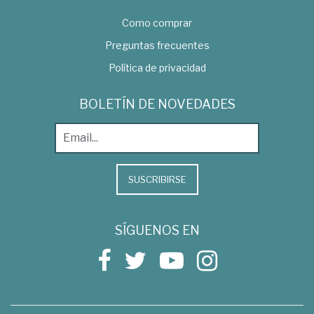
Como comprar
Preguntas frecuentes
Política de privacidad
BOLETÍN DE NOVEDADES
SUSCRIBIRSE
SÍGUENOS EN