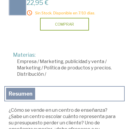
22,95 €
Sin Stock. Disponible en 7/10 días.
COMPRAR
Materias:
Empresa
/
Marketing, publicidad y venta
/
Marketing
/
Política de productos y precios.
Distribución
/
Resumen
¿Cómo se vende en un centro de enseñanza?
¿Sabe un centro escolar cuánto representa para
su presupuesto perder un cliente? Uno de