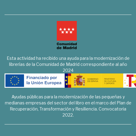
Esta actividad ha recibido una ayuda para la modernización de
librerías de la Comunidad de Madrid correspondiente al año
2024
Ayudas públicas para la modernización de las pequeñas y
medianas empresas del sector del libro en el marco del Plan de
Recuperación, Transformación y Resiliencia. Convocatoria
2022.