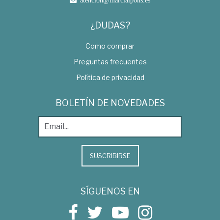
¿DUDAS?
Como comprar
Preguntas frecuentes
Política de privacidad
BOLETÍN DE NOVEDADES
SUSCRIBIRSE
SÍGUENOS EN