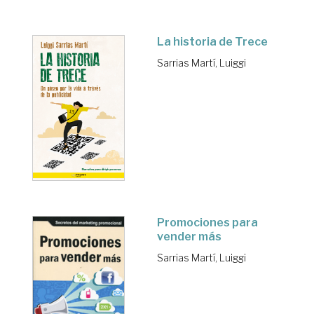
La historia de Trece
Sarrias Martí, Luiggi
Promociones para
vender más
Sarrias Martí, Luiggi