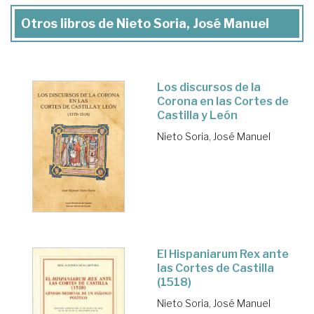
Otros libros de Nieto Soria, José Manuel
Los discursos de la
Corona en las Cortes de
Castilla y León
Nieto Soria, José Manuel
El Hispaniarum Rex ante
las Cortes de Castilla
(1518)
Nieto Soria, José Manuel