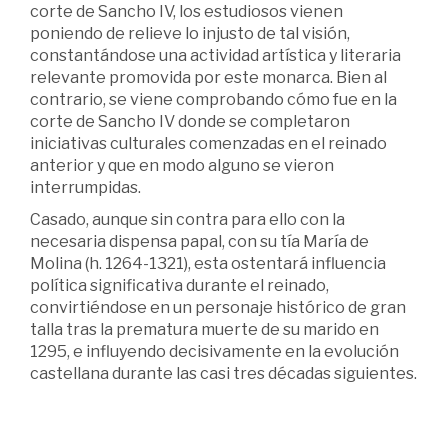
corte de Sancho IV, los estudiosos vienen
poniendo de relieve lo injusto de tal visión,
constantándose una actividad artística y literaria
relevante promovida por este monarca. Bien al
contrario, se viene comprobando cómo fue en la
corte de Sancho IV donde se completaron
iniciativas culturales comenzadas en el reinado
anterior y que en modo alguno se vieron
interrumpidas.
Casado, aunque sin contra para ello con la
necesaria dispensa papal, con su tía María de
Molina (h. 1264-1321), esta ostentará influencia
política significativa durante el reinado,
convirtiéndose en un personaje histórico de gran
talla tras la prematura muerte de su marido en
1295, e influyendo decisivamente en la evolución
castellana durante las casi tres décadas siguientes.