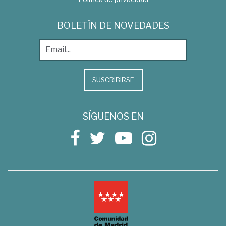
BOLETÍN DE NOVEDADES
SUSCRIBIRSE
SÍGUENOS EN