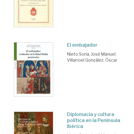
El embajador
Nieto Soria, José Manuel
;
Villarroel González, Óscar
Diplomacia y cultura
política en la Península
Ibérica