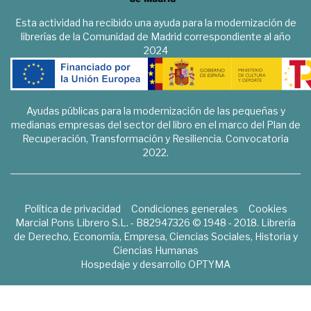
Esta actividad ha recibido una ayuda para la modernización de
librerías de la Comunidad de Madrid correspondiente al año
2024
Ayudas públicas para la modernización de las pequeñas y
medianas empresas del sector del libro en el marco del Plan de
Recuperación, Transformación y Resiliencia. Convocatoria
2022.
Política de privacidad
Condiciones generales
Cookies
Marcial Pons Librero S.L. - B82947326 © 1948 - 2018. Librería
de Derecho, Economía, Empresa, Ciencias Sociales, Historia y
Ciencias Humanas
Hospedaje y desarrollo
OPTYMA