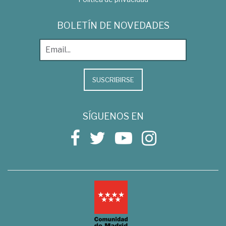
BOLETÍN DE NOVEDADES
SUSCRIBIRSE
SÍGUENOS EN