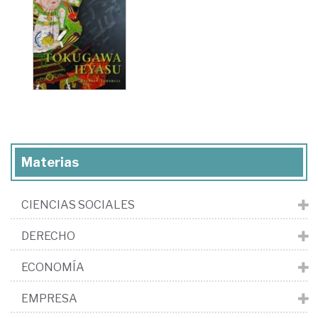
Materias
CIENCIAS SOCIALES
DERECHO
ECONOMÍA
EMPRESA