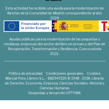
Esta actividad ha recibido una ayuda para la modernización de
librerías de la Comunidad de Madrid correspondiente al año
2024
Ayudas públicas para la modernización de las pequeñas y
medianas empresas del sector del libro en el marco del Plan de
Recuperación, Transformación y Resiliencia. Convocatoria
2022.
Política de privacidad
Condiciones generales
Cookies
Marcial Pons Librero S.L. - B82947326 © 1948 - 2018. Librería
de Derecho, Economía, Empresa, Ciencias Sociales, Historia y
Ciencias Humanas
Hospedaje y desarrollo
OPTYMA