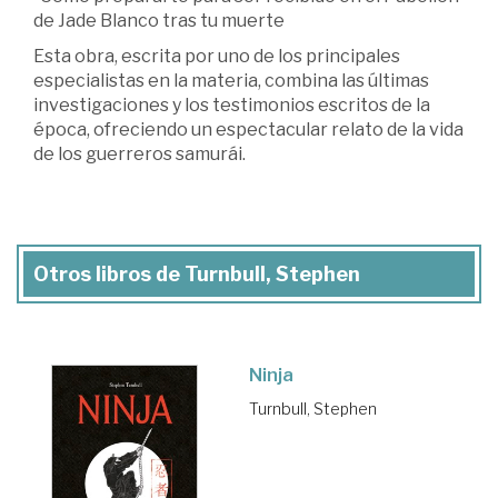
de Jade Blanco tras tu muerte
Esta obra, escrita por uno de los principales
especialistas en la materia, combina las últimas
investigaciones y los testimonios escritos de la
época, ofreciendo un espectacular relato de la vida
de los guerreros samurái.
Otros libros de Turnbull, Stephen
Ninja
Turnbull, Stephen