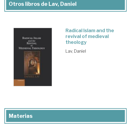
Otros libros de Lav, Daniel
Radical Islam and the
revival of medieval
theology
Lav, Daniel
Materias