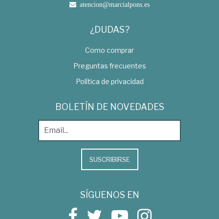
atencion@marcialpons.es
¿DUDAS?
Como comprar
Preguntas frecuentes
Política de privacidad
BOLETÍN DE NOVEDADES
SUSCRIBIRSE
SÍGUENOS EN