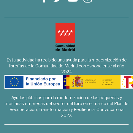
Esta actividad ha recibido una ayuda para la modernización de
librerías de la Comunidad de Madrid correspondiente al año
2024
Ayudas públicas para la modernización de las pequeñas y
medianas empresas del sector del libro en el marco del Plan de
Recuperación, Transformación y Resiliencia. Convocatoria
2022.