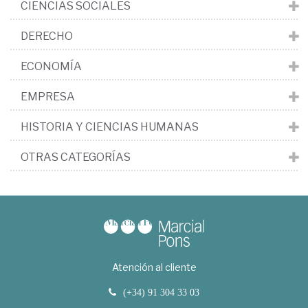
CIENCIAS SOCIALES
DERECHO
ECONOMÍA
EMPRESA
HISTORIA Y CIENCIAS HUMANAS
OTRAS CATEGORÍAS
Atención al cliente
(+34) 91 304 33 03