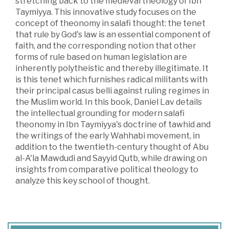
stretching back to the medieval theology of Ibn
Taymiyya. This innovative study focuses on the
concept of theonomy in salafi thought: the tenet
that rule by God's law is an essential component of
faith, and the corresponding notion that other
forms of rule based on human legislation are
inherently polytheistic and thereby illegitimate. It
is this tenet which furnishes radical militants with
their principal casus belli against ruling regimes in
the Muslim world. In this book, Daniel Lav details
the intellectual grounding for modern salafi
theonomy in Ibn Taymiyya's doctrine of tawhid and
the writings of the early Wahhabi movement, in
addition to the twentieth-century thought of Abu
al-A'la Mawdudi and Sayyid Qutb, while drawing on
insights from comparative political theology to
analyze this key school of thought.