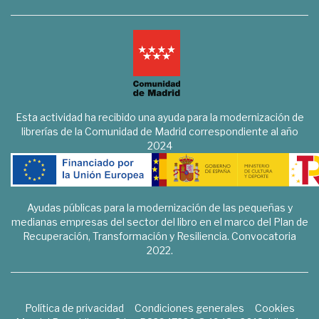
Esta actividad ha recibido una ayuda para la modernización de
librerías de la Comunidad de Madrid correspondiente al año
2024
Ayudas públicas para la modernización de las pequeñas y
medianas empresas del sector del libro en el marco del Plan de
Recuperación, Transformación y Resiliencia. Convocatoria
2022.
Política de privacidad
Condiciones generales
Cookies