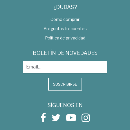
¿DUDAS?
Como comprar
Preguntas frecuentes
Política de privacidad
BOLETÍN DE NOVEDADES
SUSCRIBIRSE
SÍGUENOS EN