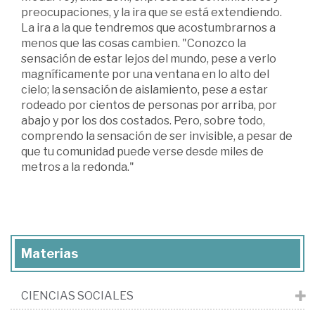
preocupaciones, y la ira que se está extendiendo.
La ira a la que tendremos que acostumbrarnos a
menos que las cosas cambien. "Conozco la
sensación de estar lejos del mundo, pese a verlo
magníficamente por una ventana en lo alto del
cielo; la sensación de aislamiento, pese a estar
rodeado por cientos de personas por arriba, por
abajo y por los dos costados. Pero, sobre todo,
comprendo la sensación de ser invisible, a pesar de
que tu comunidad puede verse desde miles de
metros a la redonda."
Materias
CIENCIAS SOCIALES