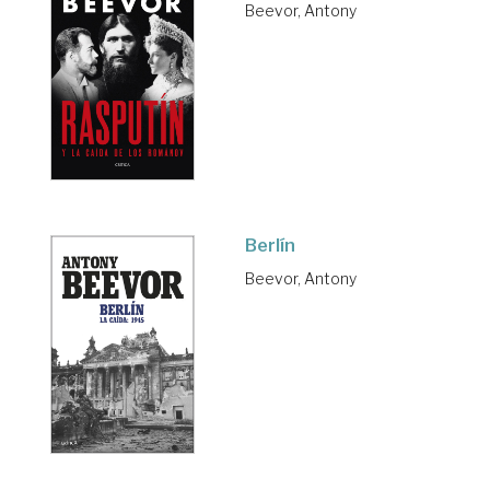
Beevor, Antony
Berlín
Beevor, Antony