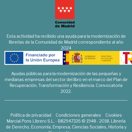
Esta actividad ha recibido una ayuda para la modernización de
librerías de la Comunidad de Madrid correspondiente al año
2024
Ayudas públicas para la modernización de las pequeñas y
medianas empresas del sector del libro en el marco del Plan de
Recuperación, Transformación y Resiliencia. Convocatoria
2022.
Política de privacidad
Condiciones generales
Cookies
Marcial Pons Librero S.L. - B82947326 © 1948 - 2018. Librería
de Derecho, Economía, Empresa, Ciencias Sociales, Historia y