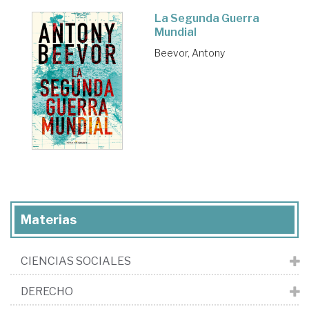
La Segunda Guerra
Mundial
Beevor, Antony
Materias
CIENCIAS SOCIALES
DERECHO