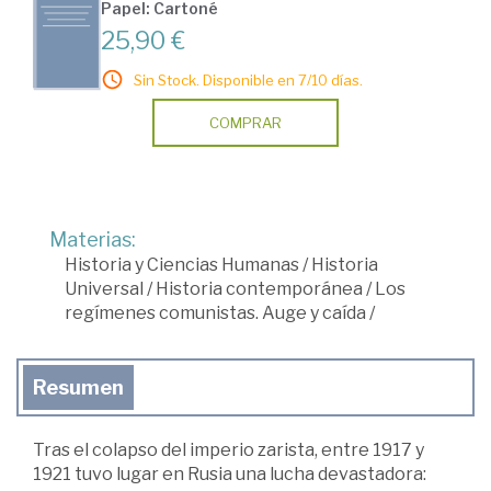
Papel: Cartoné
25,90 €
Sin Stock. Disponible en 7/10 días.
COMPRAR
Materias:
Historia y Ciencias Humanas
/
Historia
Universal
/
Historia contemporánea
/
Los
regímenes comunistas. Auge y caída
/
Resumen
Tras el colapso del imperio zarista, entre 1917 y
1921 tuvo lugar en Rusia una lucha devastadora: