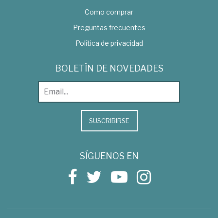
Como comprar
Preguntas frecuentes
Política de privacidad
BOLETÍN DE NOVEDADES
SUSCRIBIRSE
SÍGUENOS EN