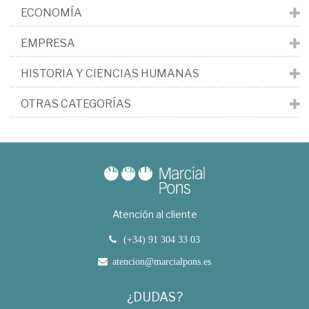
ECONOMÍA
EMPRESA
HISTORIA Y CIENCIAS HUMANAS
OTRAS CATEGORÍAS
Atención al cliente
(+34) 91 304 33 03
atencion@marcialpons.es
¿DUDAS?