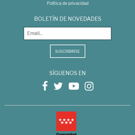
Política de privacidad
BOLETÍN DE NOVEDADES
SUSCRIBIRSE
SÍGUENOS EN