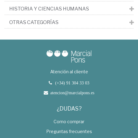
HISTORIA Y CIENCIAS HUMANAS
OTRAS CATEGORÍAS
Atención al cliente
(+34) 91 304 33 03
atencion@marcialpons.es
¿DUDAS?
Como comprar
Preguntas frecuentes