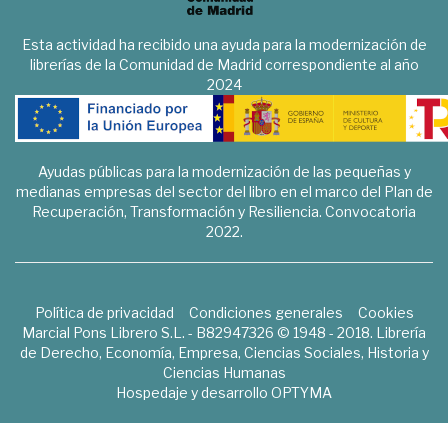
Esta actividad ha recibido una ayuda para la modernización de
librerías de la Comunidad de Madrid correspondiente al año
2024
Ayudas públicas para la modernización de las pequeñas y
medianas empresas del sector del libro en el marco del Plan de
Recuperación, Transformación y Resiliencia. Convocatoria
2022.
Política de privacidad
Condiciones generales
Cookies
Marcial Pons Librero S.L. - B82947326 © 1948 - 2018. Librería
de Derecho, Economía, Empresa, Ciencias Sociales, Historia y
Ciencias Humanas
Hospedaje y desarrollo
OPTYMA