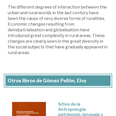
The different degrees of interaction between the
urban and rural worlds in the last century have
been the cause of very diverse forms of ruralities.
Economic changes resulting from
deindustrialisation and globalisation have
introduced great complexity in rural areas. These
changes are clearly seen in the great diversity in
the social subjects that have gradually appeared in
rural areas.
Otros libros de Gómez Pellón, Eloy
Sitios de la
Antropología:
patrimonio, lenguaje y