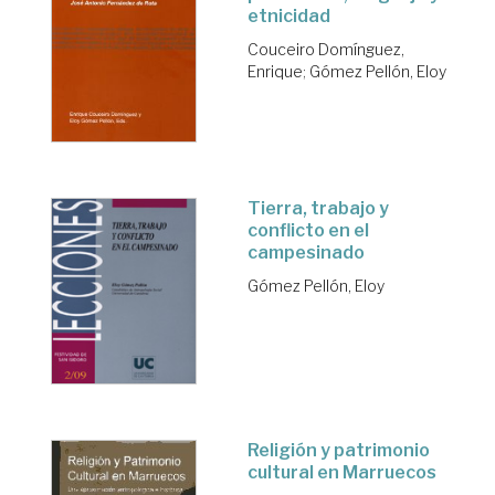
etnicidad
Couceiro Domínguez,
Enrique
;
Gómez Pellón, Eloy
Tierra, trabajo y
conflicto en el
campesinado
Gómez Pellón, Eloy
Religión y patrimonio
cultural en Marruecos