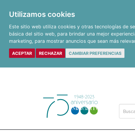
Utilizamos cookies
Este sitio web utiliza cookies y otras tecnologías de 
básica del sitio web
,
para brindar una mejor experienci
marketing
,
para mostrar anuncios que sean más releva
ACEPTAR
RECHAZAR
CAMBIAR PREFERENCIAS