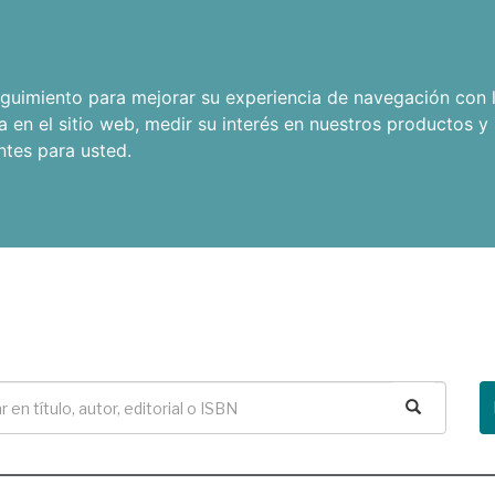
seguimiento para mejorar su experiencia de navegación con l
a en el sitio web
,
medir su interés en nuestros productos y 
ntes para usted
.
Buscar