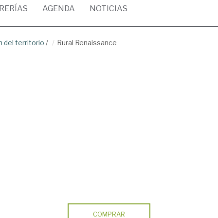
BRERÍAS
AGENDA
NOTICIAS
del territorio
/
Rural Renaissance
COMPRAR