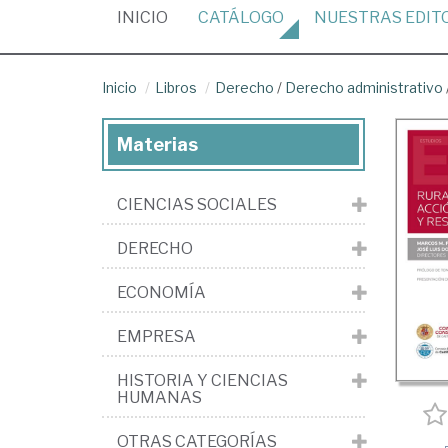
(CURRENT)
INICIO
CATÁLOGO
NUESTRAS
EDIT
Inicio
Libros
Derecho
/
Derecho administrativo
Materias
CIENCIAS SOCIALES
DERECHO
ECONOMÍA
EMPRESA
HISTORIA Y CIENCIAS
HUMANAS
OTRAS CATEGORÍAS