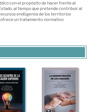
lico con el propósito de hacer frente al
 Estado, al tiempo que pretende contribuir al
recursos endógenos de los territorios
ue ofrece un tratamiento normativo