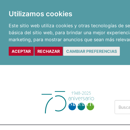
Utilizamos cookies
Este sitio web utiliza cookies y otras tecnologías de 
básica del sitio web
,
para brindar una mejor experienci
marketing
,
para mostrar anuncios que sean más releva
ACEPTAR
RECHAZAR
CAMBIAR PREFERENCIAS