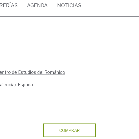
BRERÍAS
AGENDA
NOTICIAS
Centro de Estudios del Románico
alencia). España
COMPRAR