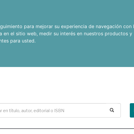
seguimiento para mejorar su experiencia de navegación con l
a en el sitio web
,
medir su interés en nuestros productos y 
ntes para usted
.
Buscar