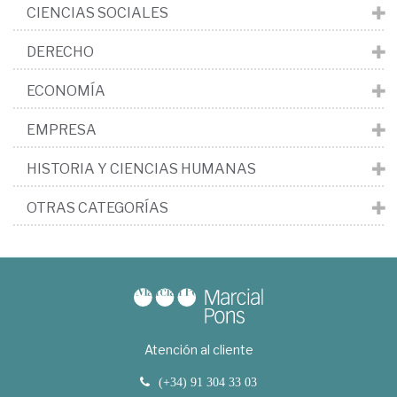
CIENCIAS SOCIALES
DERECHO
ECONOMÍA
EMPRESA
HISTORIA Y CIENCIAS HUMANAS
OTRAS CATEGORÍAS
Atención al cliente
(+34) 91 304 33 03