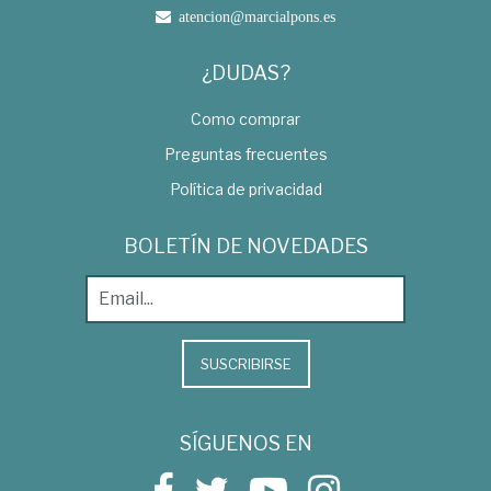
atencion@marcialpons.es
¿DUDAS?
Como comprar
Preguntas frecuentes
Política de privacidad
BOLETÍN DE NOVEDADES
SUSCRIBIRSE
SÍGUENOS EN