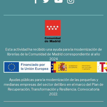
Esta actividad ha recibido una ayuda para la modernización de
librerías de la Comunidad de Madrid correspondiente al año
2024
Ayudas públicas para la modernización de las pequeñas y
medianas empresas del sector del libro en el marco del Plan de
Recuperación, Transformación y Resiliencia. Convocatoria
2022.