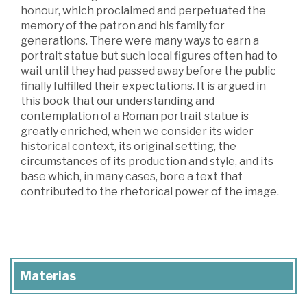
honour, which proclaimed and perpetuated the
memory of the patron and his family for
generations. There were many ways to earn a
portrait statue but such local figures often had to
wait until they had passed away before the public
finally fulfilled their expectations. It is argued in
this book that our understanding and
contemplation of a Roman portrait statue is
greatly enriched, when we consider its wider
historical context, its original setting, the
circumstances of its production and style, and its
base which, in many cases, bore a text that
contributed to the rhetorical power of the image.
Materias