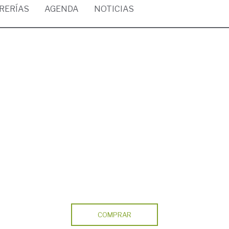
BRERÍAS
AGENDA
NOTICIAS
COMPRAR