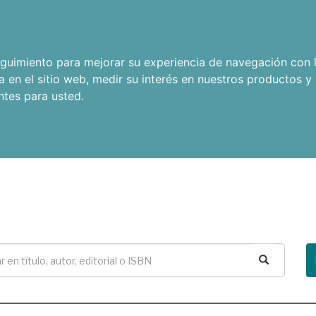
seguimiento para mejorar su experiencia de navegación con l
a en el sitio web
,
medir su interés en nuestros productos y 
ntes para usted
.
Buscar