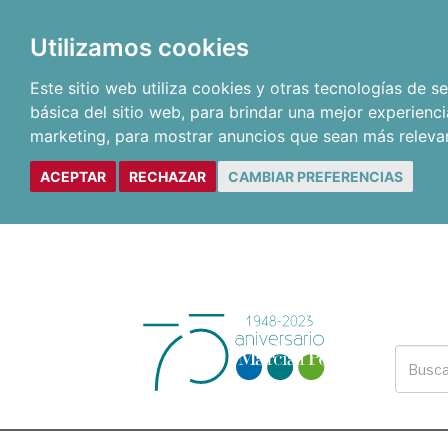
Utilizamos cookies
Este sitio web utiliza cookies y otras tecnologías de 
básica del sitio web
,
para brindar una mejor experienci
marketing
,
para mostrar anuncios que sean más releva
ACEPTAR
RECHAZAR
CAMBIAR PREFERENCIAS