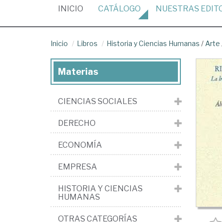
(CURRENT)
INICIO
CATÁLOGO
NUESTRAS
EDIT
Inicio
Libros
Historia y Ciencias Humanas
/
Arte
Materias
CIENCIAS SOCIALES
DERECHO
ECONOMÍA
EMPRESA
HISTORIA Y CIENCIAS
HUMANAS
OTRAS CATEGORÍAS