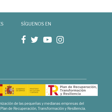
ES
SÍGUENOS EN
rnización de las pequeñas y medianas empresas del
l Plan de Recuperación, Transformación y Resiliencia.