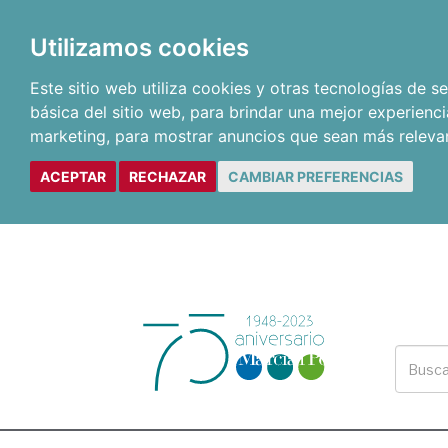
Utilizamos cookies
Este sitio web utiliza cookies y otras tecnologías de 
básica del sitio web
,
para brindar una mejor experienci
marketing
,
para mostrar anuncios que sean más releva
ACEPTAR
RECHAZAR
CAMBIAR PREFERENCIAS