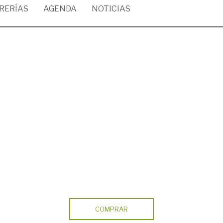
BRERÍAS
AGENDA
NOTICIAS
COMPRAR