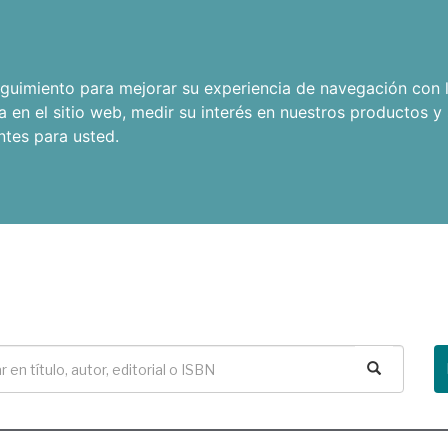
seguimiento para mejorar su experiencia de navegación con l
a en el sitio web
,
medir su interés en nuestros productos y 
ntes para usted
.
Buscar