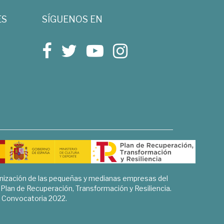
ES
SÍGUENOS EN
rnización de las pequeñas y medianas empresas del
l Plan de Recuperación, Transformación y Resiliencia.
Convocatoria 2022.