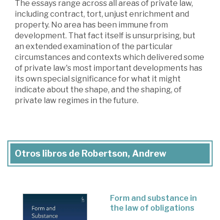
The essays range across all areas of private law,
including contract, tort, unjust enrichment and
property. No area has been immune from
development. That fact itself is unsurprising, but
an extended examination of the particular
circumstances and contexts which delivered some
of private law's most important developments has
its own special significance for what it might
indicate about the shape, and the shaping, of
private law regimes in the future.
Otros libros de Robertson, Andrew
Form and substance in
the law of obligations