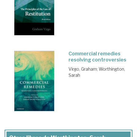
Commercial remedies
resolving controversies
Virgo, Graham
;
Worthington,
Sarah