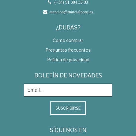
(+34) 91 304 33 03
atencion@marcialpons.es
¿DUDAS?
Como comprar
Preguntas frecuentes
Política de privacidad
BOLETÍN DE NOVEDADES
SUSCRIBIRSE
SÍGUENOS EN