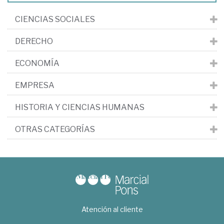
CIENCIAS SOCIALES
DERECHO
ECONOMÍA
EMPRESA
HISTORIA Y CIENCIAS HUMANAS
OTRAS CATEGORÍAS
Atención al cliente