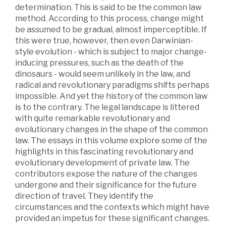
determination. This is said to be the common law
method. According to this process, change might
be assumed to be gradual, almost imperceptible. If
this were true, however, then even Darwinian-
style evolution - which is subject to major change-
inducing pressures, such as the death of the
dinosaurs - would seem unlikely in the law, and
radical and revolutionary paradigms shifts perhaps
impossible. And yet the history of the common law
is to the contrary. The legal landscape is littered
with quite remarkable revolutionary and
evolutionary changes in the shape of the common
law. The essays in this volume explore some of the
highlights in this fascinating revolutionary and
evolutionary development of private law. The
contributors expose the nature of the changes
undergone and their significance for the future
direction of travel. They identify the
circumstances and the contexts which might have
provided an impetus for these significant changes.