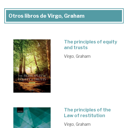
Otros libros de Virgo, Graham
The principles of equity
and trusts
Virgo, Graham
The principles of the
Law of restitution
Virgo, Graham