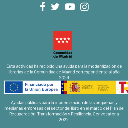
Esta actividad ha recibido una ayuda para la modernización de
librerías de la Comunidad de Madrid correspondiente al año
2024
Ayudas públicas para la modernización de las pequeñas y
medianas empresas del sector del libro en el marco del Plan de
Recuperación, Transformación y Resiliencia. Convocatoria
2022.