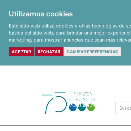
Utilizamos cookies
Este sitio web utiliza cookies y otras tecnologías de 
básica del sitio web
,
para brindar una mejor experienci
marketing
,
para mostrar anuncios que sean más releva
ACEPTAR
RECHAZAR
CAMBIAR PREFERENCIAS