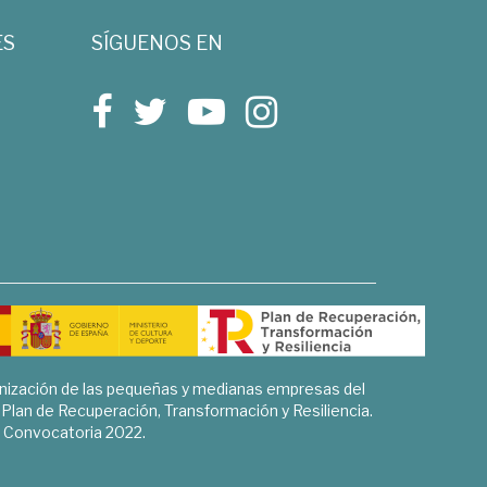
ES
SÍGUENOS EN
rnización de las pequeñas y medianas empresas del
l Plan de Recuperación, Transformación y Resiliencia.
Convocatoria 2022.