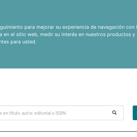
seguimiento para mejorar su experiencia de navegación con l
a en el sitio web
,
medir su interés en nuestros productos y 
ntes para usted
.
Buscar