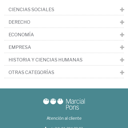
CIENCIAS SOCIALES
DERECHO
ECONOMÍA
EMPRESA
HISTORIA Y CIENCIAS HUMANAS
OTRAS CATEGORÍAS
Atención al cliente