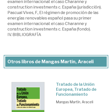
examen internacional: el caso Charanne y
construction investments c. España (jurisdicción).
Pascual Vives, F., El régimen de promoción de las
energías renovables español pasa su primer
examen internacional: el caso Charanne y
construction investments c. España (fondo).
IV. BIBLIOGRAFÍA
Otros libros de Mangas Martín, Araceli
Tratado de la Unión
Europea, Tratado de
Funcionamiento
Mangas Martín, Araceli