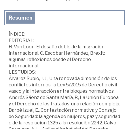
Resumen
ÍNDICE:
EDITORIAL:
H. Van Loon, El desafío doble de la migración
internacional. C. Escobar Hernández, Brexit:
algunas reflexiones desde el Derecho
internacional.
I. ESTUDIOS:
Álvarez Rubio, J. J., Una renovada dimensión de los
conflictos internos: la Ley 5/2015 de Derecho civil
vasco y la interacción entre bloques normativos.
Andrés Sáenz de Santa María, P., La Unión Europea
y el Derecho de los tratados: una relación compleja.
Barbé Izuel, E., Contestación normativa y Consejo
de Seguridad: la agenda de mujeres, paz y seguridad
o de la resolución 1325 a la resolución 2242. Calvo