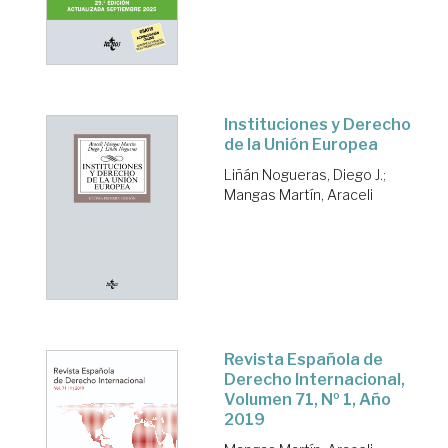
Instituciones y Derecho
de la Unión Europea
Liñán Nogueras, Diego J.
;
Mangas Martín, Araceli
Revista Española de
Derecho Internacional,
Volumen 71, Nº 1, Año
2019