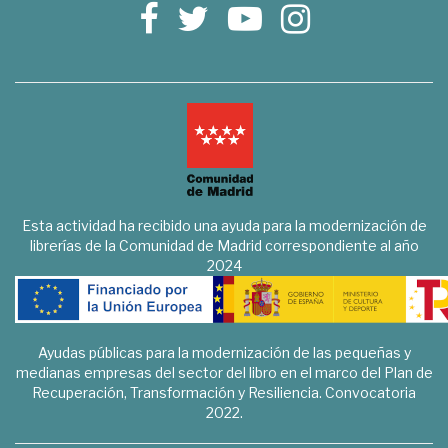
Esta actividad ha recibido una ayuda para la modernización de
librerías de la Comunidad de Madrid correspondiente al año
2024
Ayudas públicas para la modernización de las pequeñas y
medianas empresas del sector del libro en el marco del Plan de
Recuperación, Transformación y Resiliencia. Convocatoria
2022.