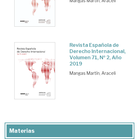
Mangas Martín, Araceli
Revista Española de
Derecho Internacional,
Volumen 71, Nº 2, Año
2019
Mangas Martín, Araceli
Materias