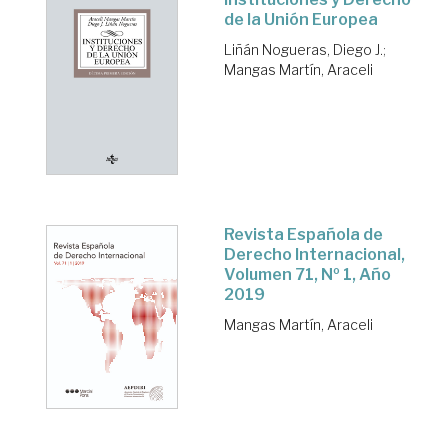
de la Unión Europea
Liñán Nogueras, Diego J.
;
Mangas Martín, Araceli
Revista Española de
Derecho Internacional,
Volumen 71, Nº 1, Año
2019
Mangas Martín, Araceli