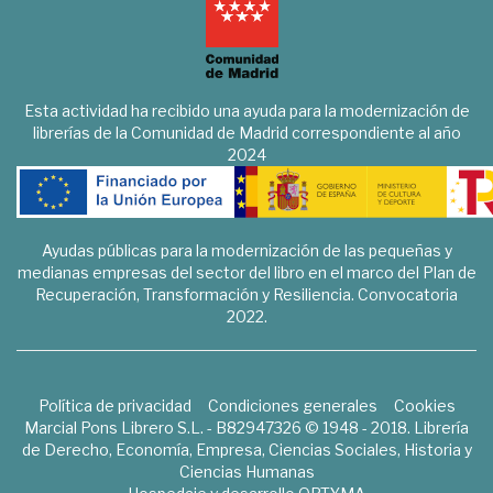
Esta actividad ha recibido una ayuda para la modernización de
librerías de la Comunidad de Madrid correspondiente al año
2024
Ayudas públicas para la modernización de las pequeñas y
medianas empresas del sector del libro en el marco del Plan de
Recuperación, Transformación y Resiliencia. Convocatoria
2022.
Política de privacidad
Condiciones generales
Cookies
Marcial Pons Librero S.L. - B82947326 © 1948 - 2018. Librería
de Derecho, Economía, Empresa, Ciencias Sociales, Historia y
Ciencias Humanas