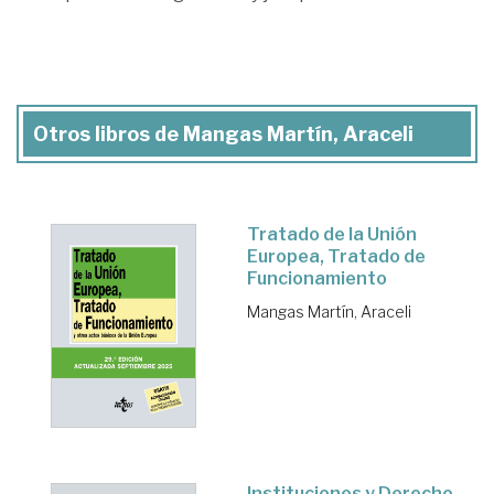
Otros libros de Mangas Martín, Araceli
Tratado de la Unión
Europea, Tratado de
Funcionamiento
Mangas Martín, Araceli
Instituciones y Derecho