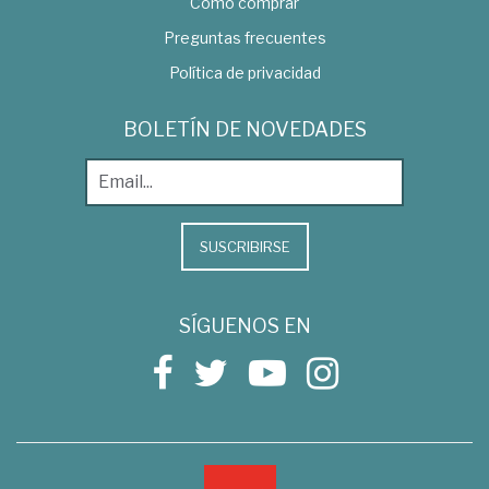
Como comprar
Preguntas frecuentes
Política de privacidad
BOLETÍN DE NOVEDADES
SUSCRIBIRSE
SÍGUENOS EN