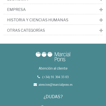
EMPRESA
HISTORIA Y CIENCIAS HUMANAS
OTRAS CATEGORÍAS
Atención al cliente
(+34) 91 304 33 03
atencion@marcialpons.es
¿DUDAS?