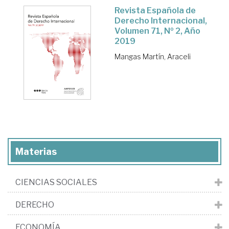
Revista Española de
Derecho Internacional,
Volumen 71, Nº 2, Año
2019
Mangas Martín, Araceli
Materias
CIENCIAS SOCIALES
DERECHO
ECONOMÍA