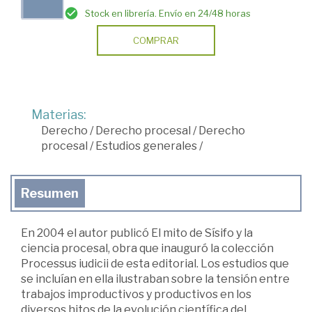
Stock en librería. Envío en 24/48 horas
COMPRAR
Materias:
Derecho
/
Derecho procesal
/
Derecho
procesal
/
Estudios generales
/
Resumen
En 2004 el autor publicó El mito de Sísifo y la
ciencia procesal, obra que inauguró la colección
Processus iudicii de esta editorial. Los estudios que
se incluían en ella ilustraban sobre la tensión entre
trabajos improductivos y productivos en los
diversos hitos de la evolución científica del