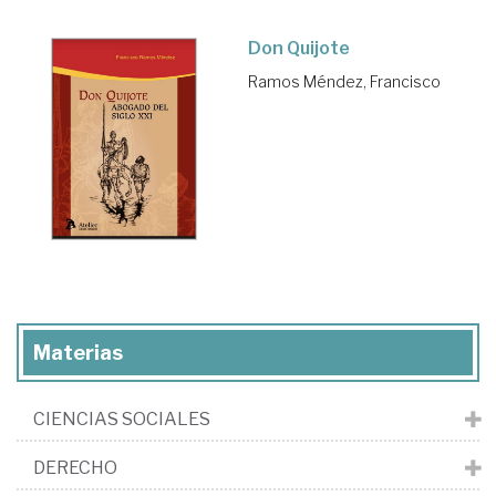
Don Quijote
Ramos Méndez, Francisco
Materias
CIENCIAS SOCIALES
DERECHO