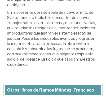
ecológico.
En la presente obra se apela de nuevo al mito de
Sísifo, como invisible hilo conductor de nuevos
trabajos sobre diversos temas y ocasiones varias,
que revelan los riesgos de alimentar actuaciones
improductivas que lastran el sistema estatal de
justicia. Pese a los indudables avances y logros en
la mejora del sistema procesal, la obra invita a
descubrir y subvenir a las fugas que se producen,
con nuevas modalidades, que alejan la respuesta
judicial del ideal de justicia a que aspiran nuestros
ciudadanos.
Otros libros de Ramos Méndez, Francisco