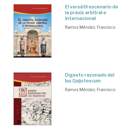
El versátil escenario de
la praxis arbitral e
internacional
Ramos Méndez, Francisco
Digesto razonado del
Ius Quijotescum
Ramos Méndez, Francisco