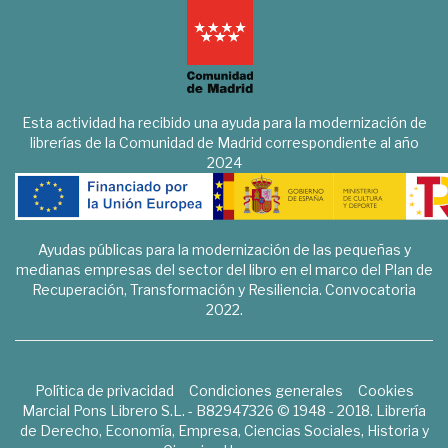
Esta actividad ha recibido una ayuda para la modernización de
librerías de la Comunidad de Madrid correspondiente al año
2024
Ayudas públicas para la modernización de las pequeñas y
medianas empresas del sector del libro en el marco del Plan de
Recuperación, Transformación y Resiliencia. Convocatoria
2022.
Política de privacidad
Condiciones generales
Cookies
Marcial Pons Librero S.L. - B82947326 © 1948 - 2018. Librería
de Derecho, Economía, Empresa, Ciencias Sociales, Historia y