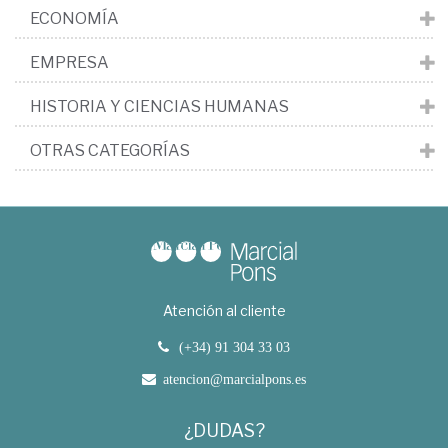
ECONOMÍA
EMPRESA
HISTORIA Y CIENCIAS HUMANAS
OTRAS CATEGORÍAS
Atención al cliente
(+34) 91 304 33 03
atencion@marcialpons.es
¿DUDAS?