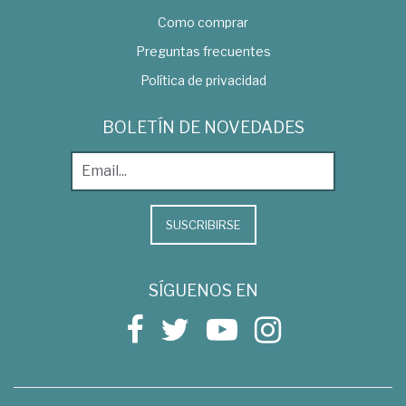
Como comprar
Preguntas frecuentes
Política de privacidad
BOLETÍN DE NOVEDADES
SUSCRIBIRSE
SÍGUENOS EN