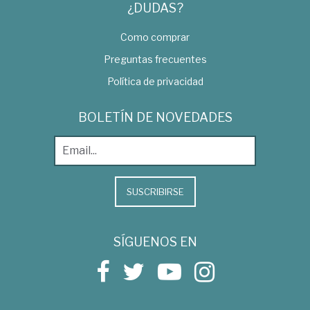
¿DUDAS?
Como comprar
Preguntas frecuentes
Política de privacidad
BOLETÍN DE NOVEDADES
SUSCRIBIRSE
SÍGUENOS EN