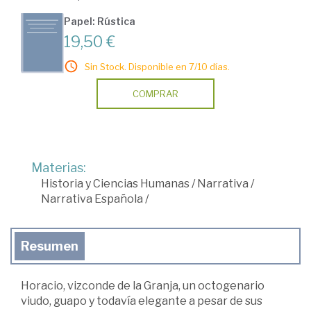
Papel: Rústica
19,50 €
Sin Stock. Disponible en 7/10 días.
COMPRAR
Materias:
Historia y Ciencias Humanas
/
Narrativa
/
Narrativa Española
/
Resumen
Horacio, vizconde de la Granja, un octogenario
viudo, guapo y todavía elegante a pesar de sus