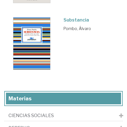
Substancia
Pombo, Álvaro
Materias
CIENCIAS SOCIALES