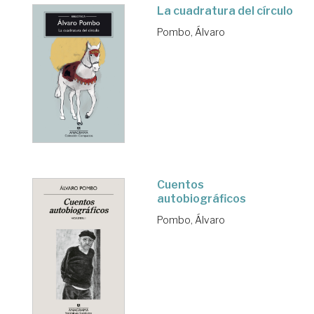
La cuadratura del círculo
Pombo, Álvaro
Cuentos
autobiográficos
Pombo, Álvaro