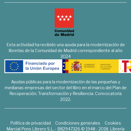
Esta actividad ha recibido una ayuda para la modernización de
librerías de la Comunidad de Madrid correspondiente al año
2024
Ayudas públicas para la modernización de las pequeñas y
medianas empresas del sector del libro en el marco del Plan de
Recuperación, Transformación y Resiliencia. Convocatoria
2022.
Política de privacidad
Condiciones generales
Cookies
Marcial Pons Librero S.L. - B82947326 © 1948 - 2018. Librería