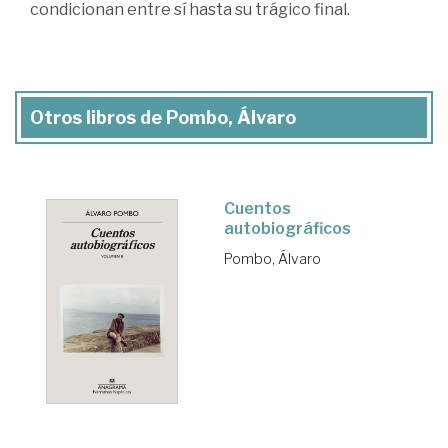
condicionan entre sí hasta su trágico final.
Otros libros de Pombo, Álvaro
Cuentos
autobiográficos
Pombo, Álvaro