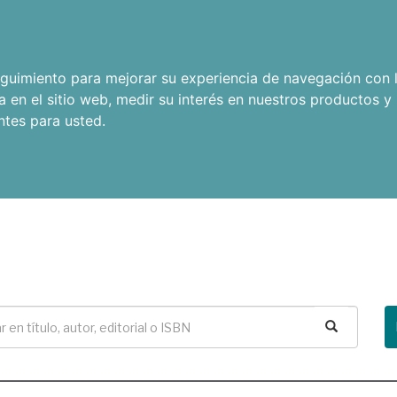
seguimiento para mejorar su experiencia de navegación con l
a en el sitio web
,
medir su interés en nuestros productos y 
ntes para usted
.
Buscar