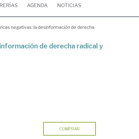
BRERÍAS
AGENDA
NOTICIAS
ricas negativas: la desinformación de derecha
información de derecha radical y
COMPRAR