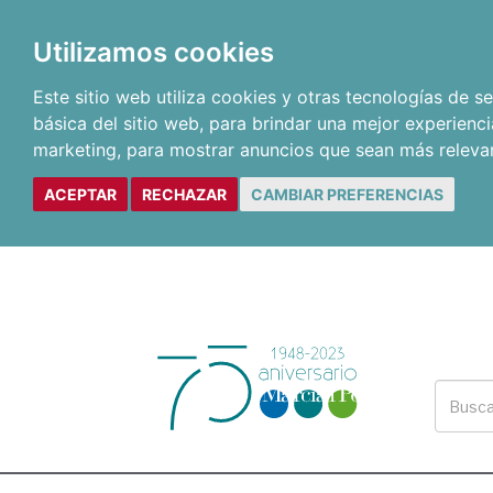
Utilizamos cookies
Este sitio web utiliza cookies y otras tecnologías de 
básica del sitio web
,
para brindar una mejor experienci
marketing
,
para mostrar anuncios que sean más releva
ACEPTAR
RECHAZAR
CAMBIAR PREFERENCIAS