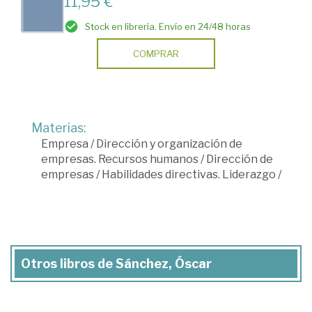
11,95 €
Stock en librería. Envío en 24/48 horas
COMPRAR
Materias:
Empresa
/
Dirección y organización de
empresas. Recursos humanos
/
Dirección de
empresas
/
Habilidades directivas. Liderazgo
/
Otros libros de Sánchez, Óscar