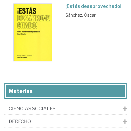
¡Estás desaprovechado!
Sánchez, Óscar
Materias
CIENCIAS SOCIALES
DERECHO