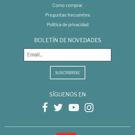
Como comprar
Preguntas frecuentes
Política de privacidad
BOLETÍN DE NOVEDADES
SUSCRIBIRSE
SÍGUENOS EN