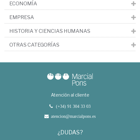
ECONOMÍA
EMPRESA
HISTORIA Y CIENCIAS HUMANAS
OTRAS CATEGORÍAS
Atención al cliente
(+34) 91 304 33 03
atencion@marcialpons.es
¿DUDAS?