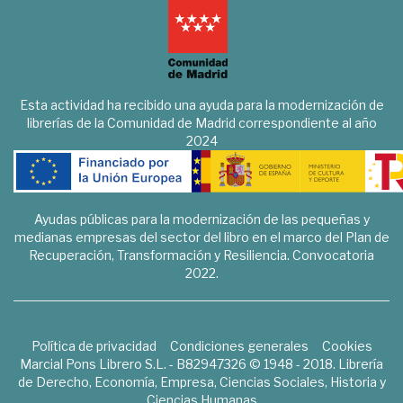
Esta actividad ha recibido una ayuda para la modernización de
librerías de la Comunidad de Madrid correspondiente al año
2024
Ayudas públicas para la modernización de las pequeñas y
medianas empresas del sector del libro en el marco del Plan de
Recuperación, Transformación y Resiliencia. Convocatoria
2022.
Política de privacidad
Condiciones generales
Cookies
Marcial Pons Librero S.L. - B82947326 © 1948 - 2018. Librería
de Derecho, Economía, Empresa, Ciencias Sociales, Historia y
Ciencias Humanas