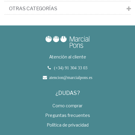
OTRAS CATEGORÍAS
Atención al cliente
(+34) 91 304 33 03
atencion@marcialpons.es
¿DUDAS?
Como comprar
Preguntas frecuentes
Política de privacidad