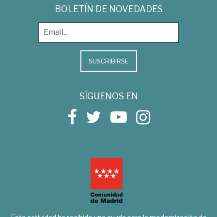
BOLETÍN DE NOVEDADES
SUSCRIBIRSE
SÍGUENOS EN