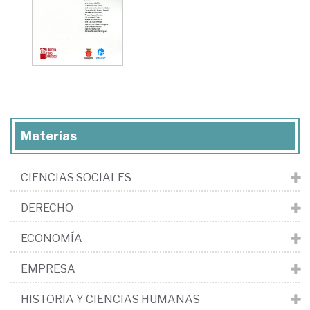
Materias
CIENCIAS SOCIALES
DERECHO
ECONOMÍA
EMPRESA
HISTORIA Y CIENCIAS HUMANAS