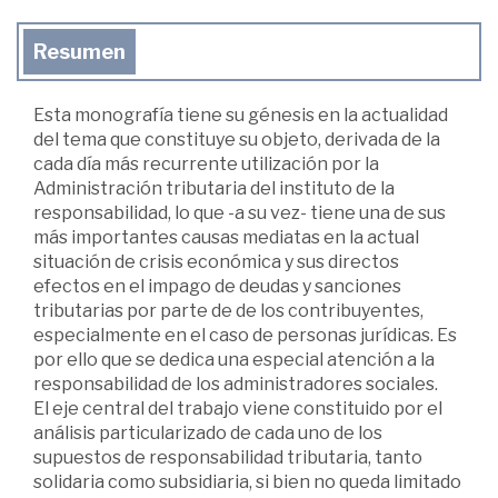
Resumen
Esta monografía tiene su génesis en la actualidad
del tema que constituye su objeto, derivada de la
cada día más recurrente utilización por la
Administración tributaria del instituto de la
responsabilidad, lo que -a su vez- tiene una de sus
más importantes causas mediatas en la actual
situación de crisis económica y sus directos
efectos en el impago de deudas y sanciones
tributarias por parte de de los contribuyentes,
especialmente en el caso de personas jurídicas. Es
por ello que se dedica una especial atención a la
responsabilidad de los administradores sociales.
El eje central del trabajo viene constituido por el
análisis particularizado de cada uno de los
supuestos de responsabilidad tributaria, tanto
solidaria como subsidiaria, si bien no queda limitado