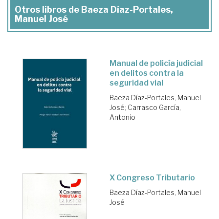
Otros libros de Baeza Díaz-Portales,
Manuel José
Manual de policía judicial
en delitos contra la
seguridad vial
Baeza Díaz-Portales, Manuel
José
;
Carrasco García,
Antonio
X Congreso Tributario
Baeza Díaz-Portales, Manuel
José