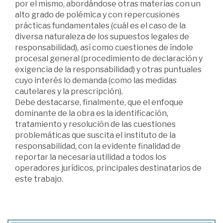
por el mismo, abordándose otras materias con un
alto grado de polémica y con repercusiones
prácticas fundamentales (cuál es el caso de la
diversa naturaleza de los supuestos legales de
responsabilidad), así como cuestiones de índole
procesal general (procedimiento de declaración y
exigencia de la responsabilidad) y otras puntuales
cuyo interés lo demanda (como las medidas
cautelares y la prescripción).
Debe destacarse, finalmente, que el enfoque
dominante de la obra es la identificación,
tratamiento y resolución de las cuestiones
problemáticas que suscita el instituto de la
responsabilidad, con la evidente finalidad de
reportar la necesaria utilidad a todos los
operadores jurídicos, principales destinatarios de
este trabajo.