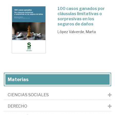
100 casos ganados por
cláusulas limitativas o
sorpresivas en los
seguros de daños
López Valverde, Marta
Materias
CIENCIAS SOCIALES
DERECHO