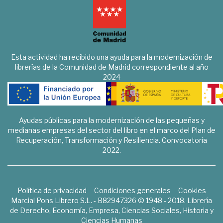
Esta actividad ha recibido una ayuda para la modernización de
librerías de la Comunidad de Madrid correspondiente al año
2024
Ayudas públicas para la modernización de las pequeñas y
medianas empresas del sector del libro en el marco del Plan de
Recuperación, Transformación y Resiliencia. Convocatoria
2022.
Política de privacidad
Condiciones generales
Cookies
Marcial Pons Librero S.L. - B82947326 © 1948 - 2018. Librería
de Derecho, Economía, Empresa, Ciencias Sociales, Historia y
Ciencias Humanas