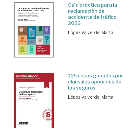
Guía práctica para la
reclamación de
accidente de tráfico
2026
López Valverde, Marta
125 casos ganados por
cláusulas oponibles de
los seguros
López Valverde, Marta