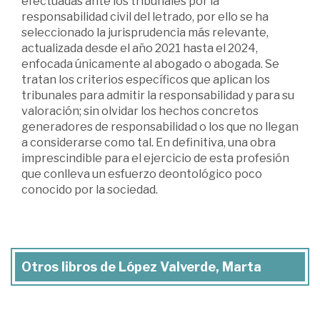
efectuadas ante los tribunales por la
responsabilidad civil del letrado, por ello se ha
seleccionado la jurisprudencia más relevante,
actualizada desde el año 2021 hasta el 2024,
enfocada únicamente al abogado o abogada. Se
tratan los criterios específicos que aplican los
tribunales para admitir la responsabilidad y para su
valoración; sin olvidar los hechos concretos
generadores de responsabilidad o los que no llegan
a considerarse como tal. En definitiva, una obra
imprescindible para el ejercicio de esta profesión
que conlleva un esfuerzo deontológico poco
conocido por la sociedad.
Otros libros de López Valverde, Marta