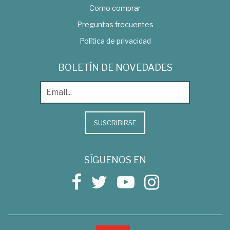
Como comprar
Preguntas frecuentes
Política de privacidad
BOLETÍN DE NOVEDADES
SUSCRIBIRSE
SÍGUENOS EN