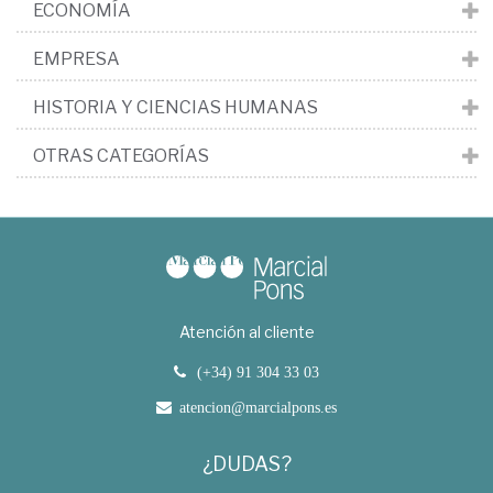
ECONOMÍA
EMPRESA
HISTORIA Y CIENCIAS HUMANAS
OTRAS CATEGORÍAS
Atención al cliente
(+34) 91 304 33 03
atencion@marcialpons.es
¿DUDAS?