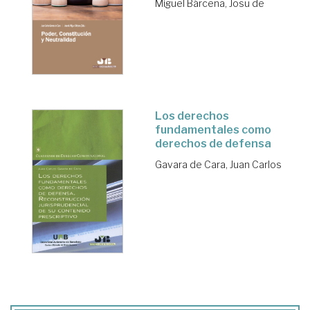
Miguel Bárcena, Josu de
Los derechos
fundamentales como
derechos de defensa
Gavara de Cara, Juan Carlos