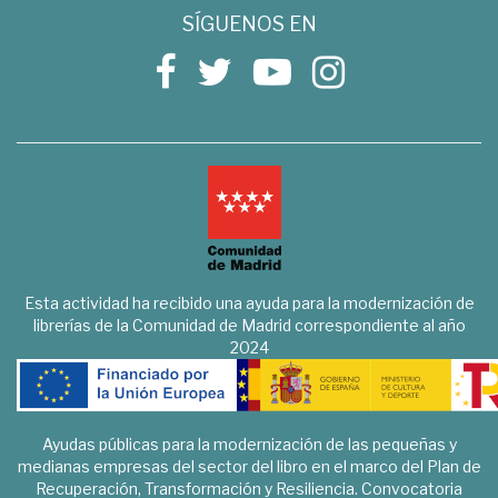
SÍGUENOS EN
Esta actividad ha recibido una ayuda para la modernización de
librerías de la Comunidad de Madrid correspondiente al año
2024
Ayudas públicas para la modernización de las pequeñas y
medianas empresas del sector del libro en el marco del Plan de
Recuperación, Transformación y Resiliencia. Convocatoria