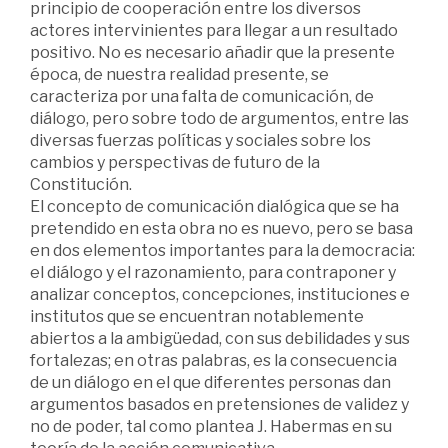
principio de cooperación entre los diversos
actores intervinientes para llegar a un resultado
positivo. No es necesario añadir que la presente
época, de nuestra realidad presente, se
caracteriza por una falta de comunicación, de
diálogo, pero sobre todo de argumentos, entre las
diversas fuerzas políticas y sociales sobre los
cambios y perspectivas de futuro de la
Constitución.
El concepto de comunicación dialógica que se ha
pretendido en esta obra no es nuevo, pero se basa
en dos elementos importantes para la democracia:
el diálogo y el razonamiento, para contraponer y
analizar conceptos, concepciones, instituciones e
institutos que se encuentran notablemente
abiertos a la ambigüedad, con sus debilidades y sus
fortalezas; en otras palabras, es la consecuencia
de un diálogo en el que diferentes personas dan
argumentos basados en pretensiones de validez y
no de poder, tal como plantea J. Habermas en su