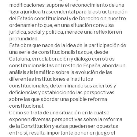
modificaciones, supone el reconocimiento de una
figura jurídica trascendental para la estructuración
del Estado constitucional y de Derecho en nuestro
ordenamiento que, en una situación convulsa
jurídica, social y política, merece una reflexión en
profundidad.
Esta obra que nace de la idea de la participación de
una serie de constitucionalistas que, desde
Cataluña, en colaboración y diálogo con otros
constitucionalistas del resto de España, aborda un
análisis sistemático sobre la evolución de las
diferentes instituciones e institutos
constitucionales, determinando sus aciertos y
deficiencias y estableciendo las perspectivas
sobre las que abordar una posible reforma
constitucional.
Como se trata de una situación en la cual se
exponen diversas perspectivas sobre la reforma
de la Constitución y estas pueden ser opuestas
entre sí, resulta importante poner en juego el