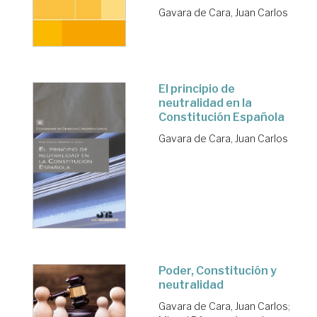
Gavara de Cara, Juan Carlos
El principio de
neutralidad en la
Constitución Española
Gavara de Cara, Juan Carlos
Poder, Constitución y
neutralidad
Gavara de Cara, Juan Carlos
;