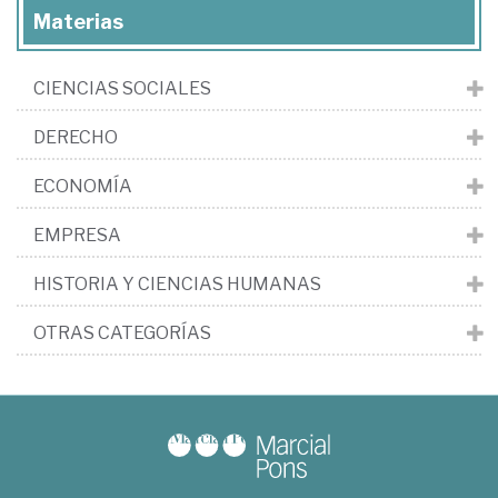
Materias
CIENCIAS SOCIALES
DERECHO
ECONOMÍA
EMPRESA
HISTORIA Y CIENCIAS HUMANAS
OTRAS CATEGORÍAS