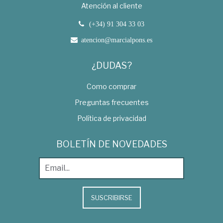
Atención al cliente
(+34) 91 304 33 03
atencion@marcialpons.es
¿DUDAS?
Como comprar
Preguntas frecuentes
Política de privacidad
BOLETÍN DE NOVEDADES
SUSCRIBIRSE