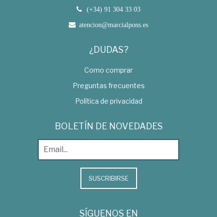
(+34) 91 304 33 03
atencion@marcialpons.es
¿DUDAS?
Como comprar
Preguntas frecuentes
Política de privacidad
BOLETÍN DE NOVEDADES
SUSCRIBIRSE
SÍGUENOS EN