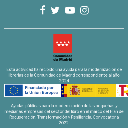
Esta actividad ha recibido una ayuda para la modernización de
librerías de la Comunidad de Madrid correspondiente al año
2024
Ayudas públicas para la modernización de las pequeñas y
medianas empresas del sector del libro en el marco del Plan de
Recuperación, Transformación y Resiliencia. Convocatoria
2022.