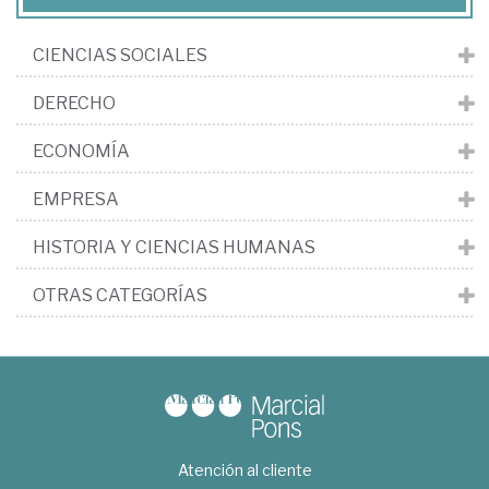
CIENCIAS SOCIALES
DERECHO
ECONOMÍA
EMPRESA
HISTORIA Y CIENCIAS HUMANAS
OTRAS CATEGORÍAS
Atención al cliente