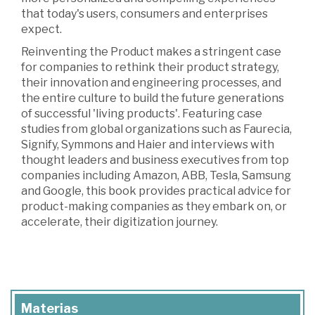
that today's users, consumers and enterprises
expect.
Reinventing the Product makes a stringent case
for companies to rethink their product strategy,
their innovation and engineering processes, and
the entire culture to build the future generations
of successful 'living products'. Featuring case
studies from global organizations such as Faurecia,
Signify, Symmons and Haier and interviews with
thought leaders and business executives from top
companies including Amazon, ABB, Tesla, Samsung
and Google, this book provides practical advice for
product-making companies as they embark on, or
accelerate, their digitization journey.
Materias