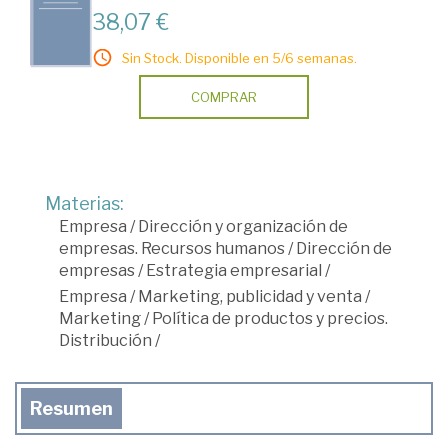
38,07 €
Sin Stock. Disponible en 5/6 semanas.
COMPRAR
Materias:
Empresa
/
Dirección y organización de
empresas. Recursos humanos
/
Dirección de
empresas
/
Estrategia empresarial
/
Empresa
/
Marketing, publicidad y venta
/
Marketing
/
Política de productos y precios.
Distribución
/
Resumen