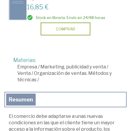
16,85 €
Stock en librería. Envío en 24/48 horas
COMPRAR
Materias:
Empresa
/
Marketing, publicidad y venta
/
Venta
/
Organización de ventas. Métodos y
técnicas
/
Resumen
El comercio debe adaptarse a unas nuevas
condiciones en las que el cliente tiene un mayor
acceso a la información sobre el producto, los