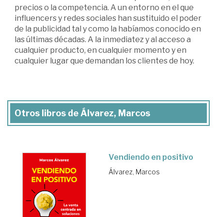
precios o la competencia. A un entorno en el que
influencers y redes sociales han sustituido el poder
de la publicidad tal y como la habíamos conocido en
las últimas décadas. A la inmediatez y al acceso a
cualquier producto, en cualquier momento y en
cualquier lugar que demandan los clientes de hoy.
Otros libros de Álvarez, Marcos
Vendiendo en positivo
Álvarez, Marcos