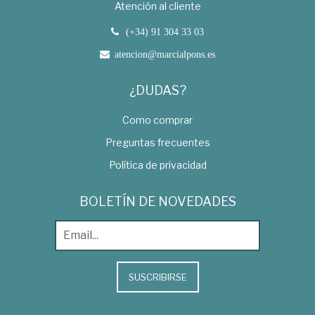
Atención al cliente
(+34) 91 304 33 03
atencion@marcialpons.es
¿DUDAS?
Como comprar
Preguntas frecuentes
Política de privacidad
BOLETÍN DE NOVEDADES
SUSCRIBIRSE