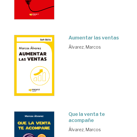
Aumentar las ventas
Álvarez, Marcos
Que la venta te
acompañe
Álvarez, Marcos