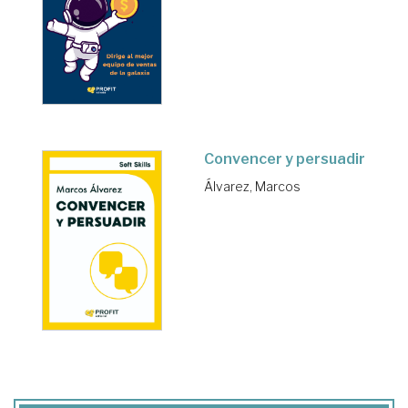
Convencer y persuadir
Álvarez, Marcos