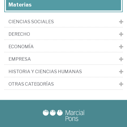
Materias
CIENCIAS SOCIALES
DERECHO
ECONOMÍA
EMPRESA
HISTORIA Y CIENCIAS HUMANAS
OTRAS CATEGORÍAS