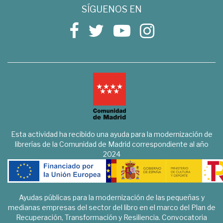
SÍGUENOS EN
Esta actividad ha recibido una ayuda para la modernización de
librerías de la Comunidad de Madrid correspondiente al año
2024
Ayudas públicas para la modernización de las pequeñas y
medianas empresas del sector del libro en el marco del Plan de
Recuperación, Transformación y Resiliencia. Convocatoria