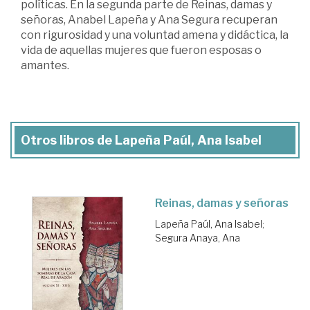
políticas. En la segunda parte de Reinas, damas y
señoras, Anabel Lapeña y Ana Segura recuperan
con rigurosidad y una voluntad amena y didáctica, la
vida de aquellas mujeres que fueron esposas o
amantes.
Otros libros de Lapeña Paúl, Ana Isabel
Reinas, damas y señoras
Lapeña Paúl, Ana Isabel
;
Segura Anaya, Ana