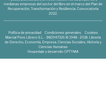
medianas empresas del sector del libro en el marco del Plan de
Recuperación, Transformación y Resiliencia. Convocatoria
2022.
Política de privacidad
Condiciones generales
Cookies
Marcial Pons Librero S.L. - B82947326 © 1948 - 2018. Librería
de Derecho, Economía, Empresa, Ciencias Sociales, Historia y
Ciencias Humanas
Hospedaje y desarrollo
OPTYMA