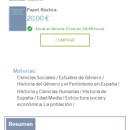
Papel: Rústica
20,00 €
Stock en librería. Envío en 24/48 horas
COMPRAR
Materias:
Ciencias Sociales
/
Estudios de Género
/
Historia del Género y el Feminismo en España
/
Historia y Ciencias Humanas
/
Historia de
España
/
Edad Media
/
Estructura social y
económica. La población
/
Resumen