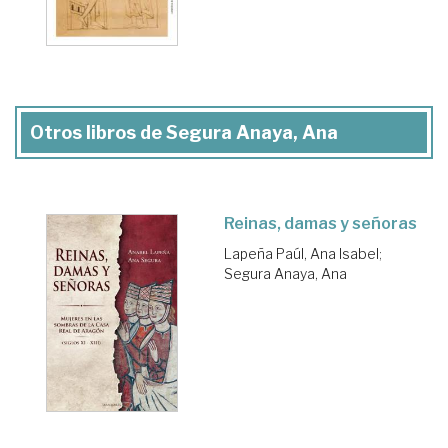
Otros libros de Segura Anaya, Ana
Reinas, damas y señoras
Lapeña Paúl, Ana Isabel
;
Segura Anaya, Ana