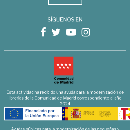
SÍGUENOS EN
Esta actividad ha recibido una ayuda para la modernización de
librerías de la Comunidad de Madrid correspondiente al año
2024
Ayudas públicas para la modernización de las pequeñas y