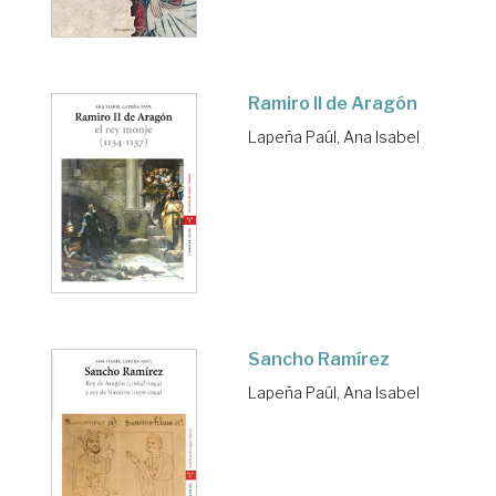
Ramiro II de Aragón
Lapeña Paúl, Ana Isabel
Sancho Ramírez
Lapeña Paúl, Ana Isabel