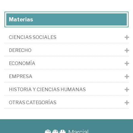
Materias
CIENCIAS SOCIALES
DERECHO
ECONOMÍA
EMPRESA
HISTORIA Y CIENCIAS HUMANAS
OTRAS CATEGORÍAS