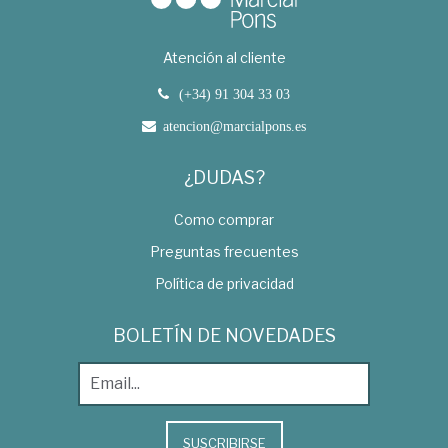
Atención al cliente
(+34) 91 304 33 03
atencion@marcialpons.es
¿DUDAS?
Como comprar
Preguntas frecuentes
Política de privacidad
BOLETÍN DE NOVEDADES
SUSCRIBIRSE