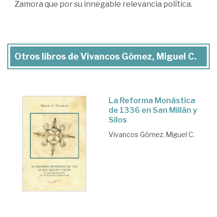
Zamora que por su innegable relevancia política.
Otros libros de Vivancos Gómez, Miguel C.
La Reforma Monástica
de 1336 en San Millán y
Silos
Vivancos Gómez, Miguel C.