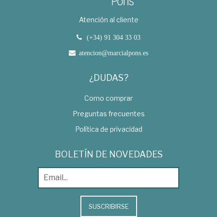
Atención al cliente
(+34) 91 304 33 03
atencion@marcialpons.es
¿DUDAS?
Como comprar
Preguntas frecuentes
Política de privacidad
BOLETÍN DE NOVEDADES
SUSCRIBIRSE