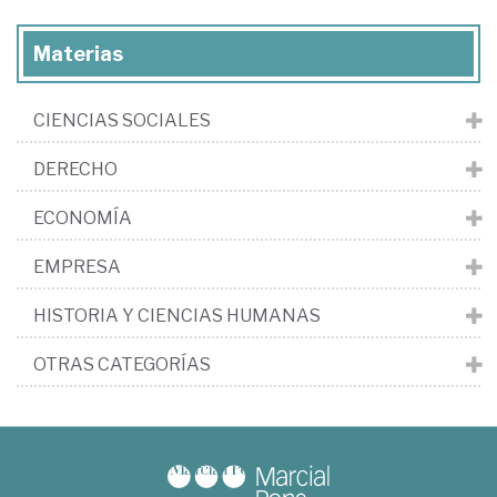
Materias
CIENCIAS SOCIALES
DERECHO
ECONOMÍA
EMPRESA
HISTORIA Y CIENCIAS HUMANAS
OTRAS CATEGORÍAS