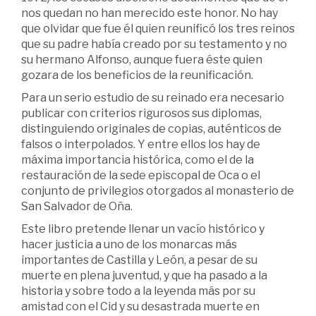
nos quedan no han merecido este honor. No hay
que olvidar que fue él quien reunificó los tres reinos
que su padre había creado por su testamento y no
su hermano Alfonso, aunque fuera éste quien
gozara de los beneficios de la reunificación.
Para un serio estudio de su reinado era necesario
publicar con criterios rigurosos sus diplomas,
distinguiendo originales de copias, auténticos de
falsos o interpolados. Y entre ellos los hay de
máxima importancia histórica, como el de la
restauración de la sede episcopal de Oca o el
conjunto de privilegios otorgados al monasterio de
San Salvador de Oña.
Este libro pretende llenar un vacío histórico y
hacer justicia a uno de los monarcas más
importantes de Castilla y León, a pesar de su
muerte en plena juventud, y que ha pasado a la
historia y sobre todo a la leyenda más por su
amistad con el Cid y su desastrada muerte en