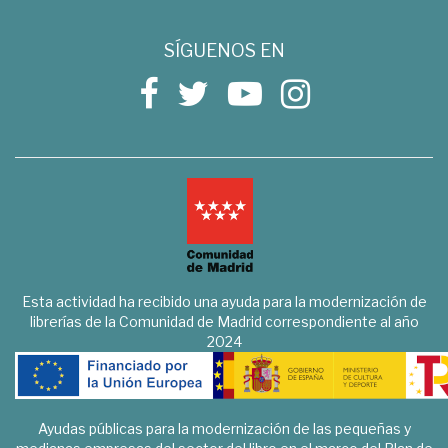
SÍGUENOS EN
Esta actividad ha recibido una ayuda para la modernización de
librerías de la Comunidad de Madrid correspondiente al año
2024
Ayudas públicas para la modernización de las pequeñas y