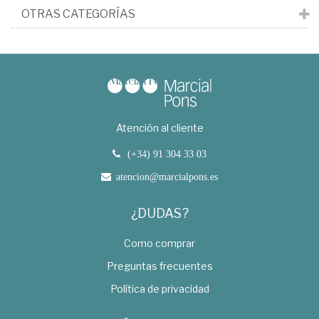
OTRAS CATEGORÍAS
Atención al cliente
(+34) 91 304 33 03
atencion@marcialpons.es
¿DUDAS?
Como comprar
Preguntas frecuentes
Política de privacidad