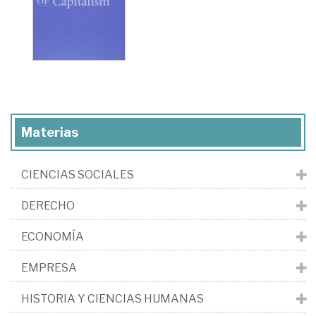
Materias
CIENCIAS SOCIALES
DERECHO
ECONOMÍA
EMPRESA
HISTORIA Y CIENCIAS HUMANAS