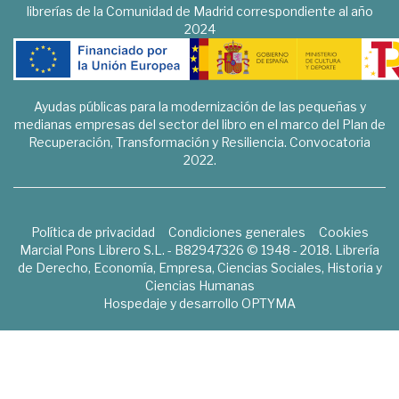
librerías de la Comunidad de Madrid correspondiente al año
2024
Ayudas públicas para la modernización de las pequeñas y
medianas empresas del sector del libro en el marco del Plan de
Recuperación, Transformación y Resiliencia. Convocatoria
2022.
Política de privacidad
Condiciones generales
Cookies
Marcial Pons Librero S.L. - B82947326 © 1948 - 2018. Librería
de Derecho, Economía, Empresa, Ciencias Sociales, Historia y
Ciencias Humanas
Hospedaje y desarrollo
OPTYMA