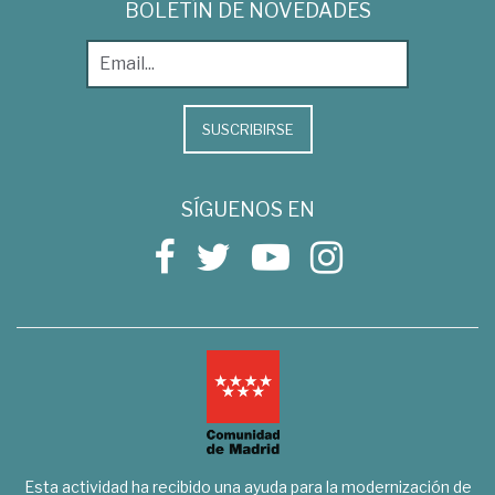
BOLETÍN DE NOVEDADES
SUSCRIBIRSE
SÍGUENOS EN
Esta actividad ha recibido una ayuda para la modernización de