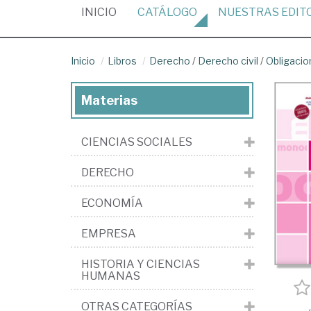
(CURRENT)
INICIO
CATÁLOGO
NUESTRAS
EDIT
Inicio
Libros
Derecho
/
Derecho civil
/
Obligacio
Materias
CIENCIAS SOCIALES
DERECHO
ECONOMÍA
EMPRESA
HISTORIA Y CIENCIAS
HUMANAS
OTRAS CATEGORÍAS