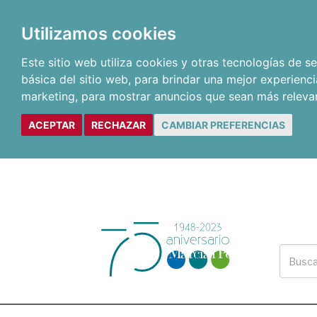
Utilizamos cookies
Este sitio web utiliza cookies y otras tecnologías de 
básica del sitio web
,
para brindar una mejor experienci
marketing
,
para mostrar anuncios que sean más releva
ACEPTAR
RECHAZAR
CAMBIAR PREFERENCIAS