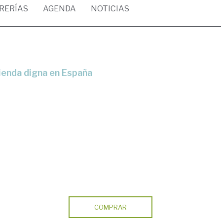
BRERÍAS
AGENDA
NOTICIAS
ivienda digna en España
COMPRAR