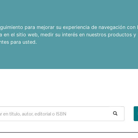
seguimiento para mejorar su experiencia de navegación con l
a en el sitio web
,
medir su interés en nuestros productos y 
ntes para usted
.
Buscar