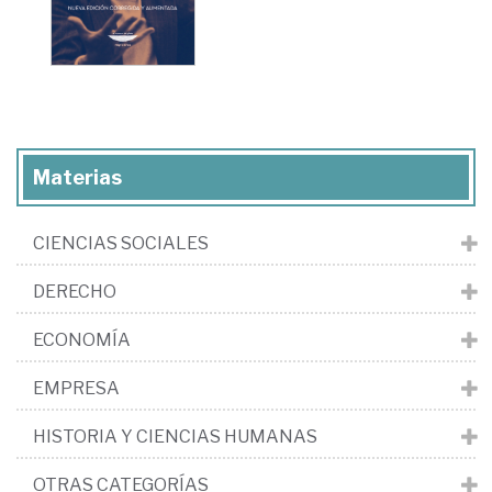
Materias
CIENCIAS SOCIALES
DERECHO
ECONOMÍA
EMPRESA
HISTORIA Y CIENCIAS HUMANAS
OTRAS CATEGORÍAS