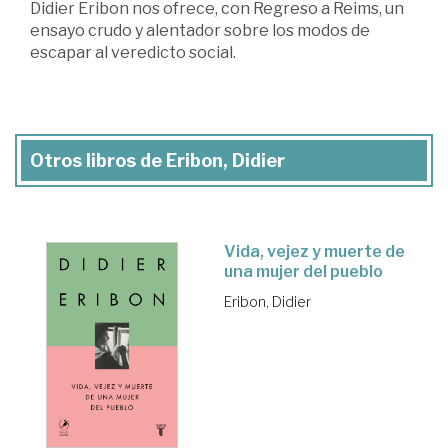
Didier Eribon nos ofrece, con Regreso a Reims, un
ensayo crudo y alentador sobre los modos de
escapar al veredicto social.
Otros libros de Eribon, Didier
Vida, vejez y muerte de
una mujer del pueblo
Eribon, Didier