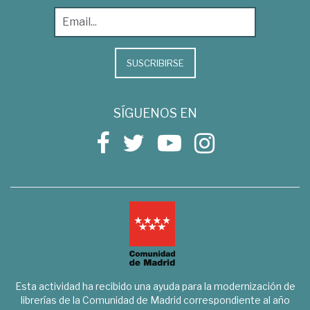
SUSCRIBIRSE
SÍGUENOS EN
Esta actividad ha recibido una ayuda para la modernización de
librerías de la Comunidad de Madrid correspondiente al año