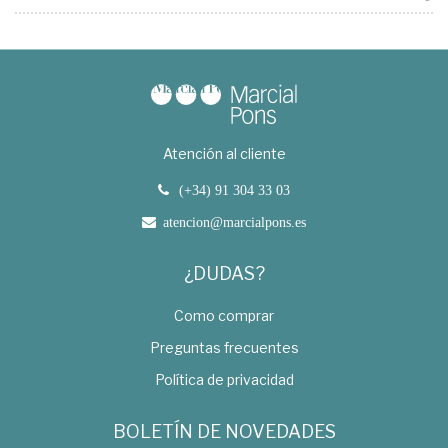
Atención al cliente
(+34) 91 304 33 03
atencion@marcialpons.es
¿DUDAS?
Como comprar
Preguntas frecuentes
Política de privacidad
BOLETÍN DE NOVEDADES