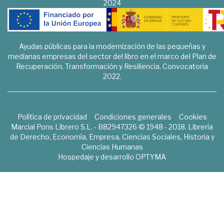
2024
Ayudas públicas para la modernización de las pequeñas y
medianas empresas del sector del libro en el marco del Plan de
Recuperación, Transformación y Resiliencia. Convocatoria
2022.
Política de privacidad
Condiciones generales
Cookies
Marcial Pons Librero S.L. - B82947326 © 1948 - 2018. Librería
de Derecho, Economía, Empresa, Ciencias Sociales, Historia y
Ciencias Humanas
Hospedaje y desarrollo
OPTYMA