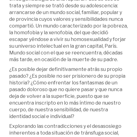
trata y siempre se trató desde su adolescencia:
arrancarse de un mundo social, familiar, popular y
de provincia cuyos valores y sensibilidades nunca
compartió. Un mundo caracterizado por la pobreza,
la homofobia y la xenofobia, del que decidió
escapar yéndose a vivir su homosexualidad y forjar
su universo intelectual en la gran capital, París.
Mundo social con el que se reencuentra, décadas
más tarde, en ocasión de la muerte de su padre.
¿Es posible dejar definitivamente atrás su propio
pasado? ¿Es posible no ser prisionero de su propia
historia? ¿Cómo enfrentar los fantasmas de un
pasado doloroso que no quiere pasar y que nunca
deja de volver a la superficie, puesto que se
encuentra inscripto en lo más íntimo de nuestro
cuerpo, de nuestra sensibilidad, de nuestra
identidad social e individual?
Explorando las contradicciones y el desasosiego
inherentes a toda situación de tránsfuga social,