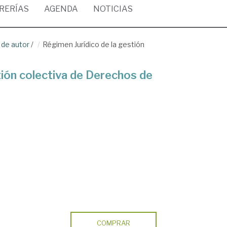
BRERÍAS
AGENDA
NOTICIAS
 de autor
/
Régimen Jurídico de la gestión
tión colectiva de Derechos de
COMPRAR