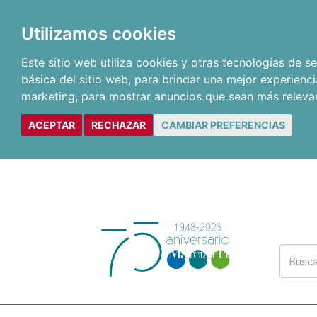
Utilizamos cookies
Este sitio web utiliza cookies y otras tecnologías de 
básica del sitio web
,
para brindar una mejor experienci
marketing
,
para mostrar anuncios que sean más releva
ACEPTAR
RECHAZAR
CAMBIAR PREFERENCIAS