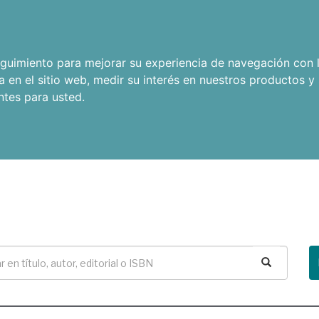
seguimiento para mejorar su experiencia de navegación con l
a en el sitio web
,
medir su interés en nuestros productos y 
ntes para usted
.
Buscar