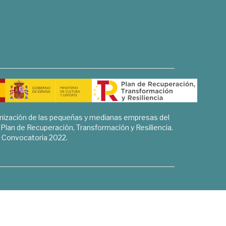
rnización de las pequeñas y medianas empresas del
l Plan de Recuperación, Transformación y Resiliencia.
Convocatoria 2022.
Sociales, Historia y Ciencias Humanas