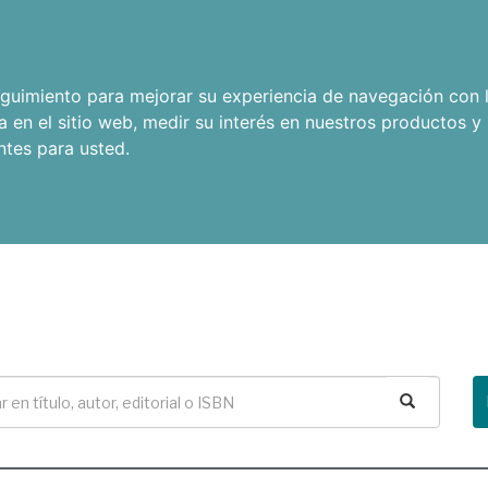
seguimiento para mejorar su experiencia de navegación con l
a en el sitio web
,
medir su interés en nuestros productos y 
ntes para usted
.
Buscar