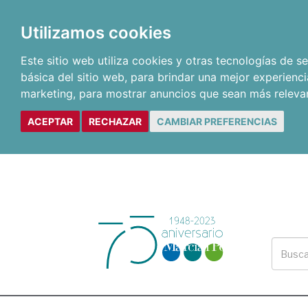
Utilizamos cookies
Este sitio web utiliza cookies y otras tecnologías de 
básica del sitio web
,
para brindar una mejor experienci
marketing
,
para mostrar anuncios que sean más releva
ACEPTAR
RECHAZAR
CAMBIAR PREFERENCIAS