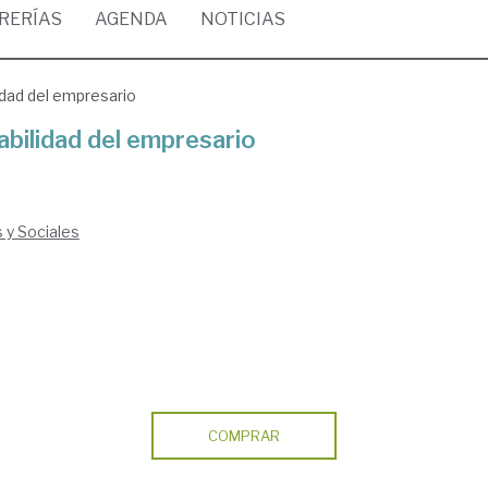
BRERÍAS
AGENDA
NOTICIAS
idad del empresario
abilidad del empresario
s y Sociales
COMPRAR