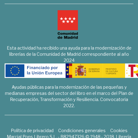
Esta actividad ha recibido una ayuda para la modernización de
librerías de la Comunidad de Madrid correspondiente al año
2024
Ayudas públicas para la modernización de las pequeñas y
medianas empresas del sector del libro en el marco del Plan de
Recuperación, Transformación y Resiliencia. Convocatoria
2022.
Política de privacidad
Condiciones generales
Cookies
Marcial Pons Librero S.L. - B82947326 © 1948 - 2018. Librería