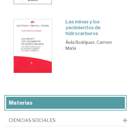
Las minas y los
yacimientos de
hidrocarburos
Ávila Rodríguez, Carmen
María
Materias
CIENCIAS SOCIALES