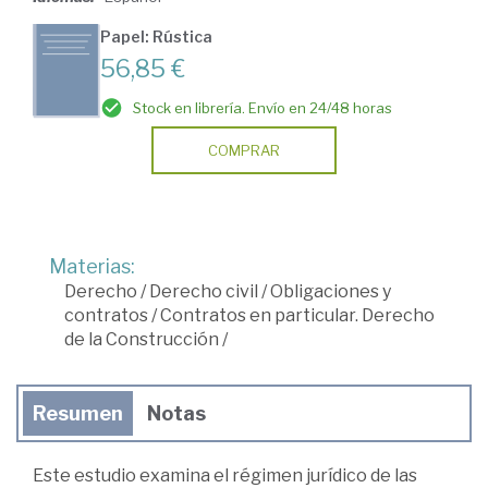
Papel: Rústica
56,85 €
Stock en librería. Envío en 24/48 horas
COMPRAR
Materias:
Derecho
/
Derecho civil
/
Obligaciones y
contratos
/
Contratos en particular. Derecho
de la Construcción
/
Resumen
Notas
Este estudio examina el régimen jurídico de las