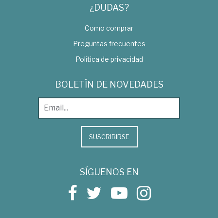
¿DUDAS?
Como comprar
Preguntas frecuentes
Política de privacidad
BOLETÍN DE NOVEDADES
SUSCRIBIRSE
SÍGUENOS EN