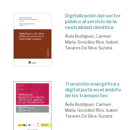
Digitalización del sector
público al servicio de la
neutralidad climática
Ávila Rodríguez, Carmen
María
;
González Ríos, Isabel
;
Tavares Da Silva, Suzana
Transición energética y
digital justa en el ámbito
de los transportes
Ávila Rodríguez, Carmen
María
;
González Ríos, Isabel
;
Tavares Da Silva, Suzana