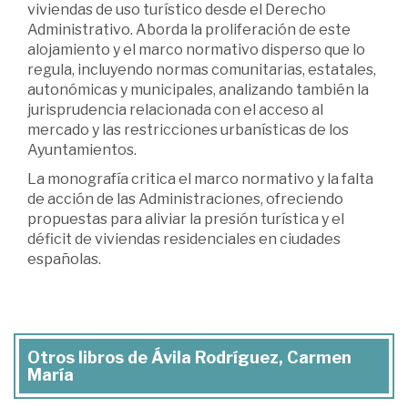
viviendas de uso turístico desde el Derecho
Administrativo. Aborda la proliferación de este
alojamiento y el marco normativo disperso que lo
regula, incluyendo normas comunitarias, estatales,
autonómicas y municipales, analizando también la
jurisprudencia relacionada con el acceso al
mercado y las restricciones urbanísticas de los
Ayuntamientos.
La monografía critica el marco normativo y la falta
de acción de las Administraciones, ofreciendo
propuestas para aliviar la presión turística y el
déficit de viviendas residenciales en ciudades
españolas.
Otros libros de Ávila Rodríguez, Carmen
María