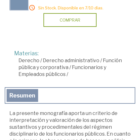
Sin Stock. Disponible en 7/10 días.
COMPRAR
Materias:
Derecho
/
Derecho administrativo
/
Función
pública y corporativa
/
Funcionarios y
Empleados públicos
/
Resumen
La presente monografía aporta un criterio de
interpretación y valoración de los aspectos
sustantivos y procedimentales del régimen
disciplinario de los funcionarios públicos. En cuanto