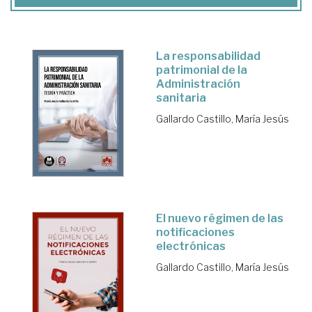
La responsabilidad
patrimonial de la
Administración
sanitaria
Gallardo Castillo, María Jesús
El nuevo régimen de las
notificaciones
electrónicas
Gallardo Castillo, María Jesús