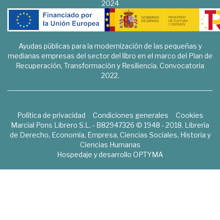
2024
Ayudas públicas para la modernización de las pequeñas y
medianas empresas del sector del libro en el marco del Plan de
Recuperación, Transformación y Resiliencia. Convocatoria
2022.
Política de privacidad
Condiciones generales
Cookies
Marcial Pons Librero S.L. - B82947326 © 1948 - 2018. Librería
de Derecho, Economía, Empresa, Ciencias Sociales, Historia y
Ciencias Humanas
Hospedaje y desarrollo
OPTYMA