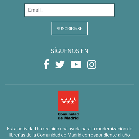
SUSCRIBIRSE
SÍGUENOS EN
Esta actividad ha recibido una ayuda para la modernización de
librerías de la Comunidad de Madrid correspondiente al año