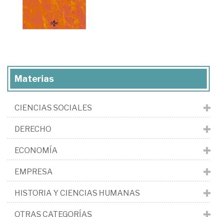
Materias
CIENCIAS SOCIALES
DERECHO
ECONOMÍA
EMPRESA
HISTORIA Y CIENCIAS HUMANAS
OTRAS CATEGORÍAS