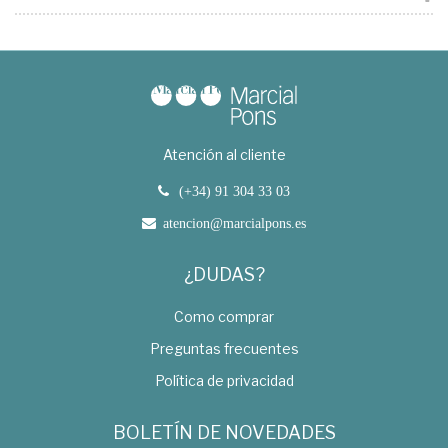
Atención al cliente
(+34) 91 304 33 03
atencion@marcialpons.es
¿DUDAS?
Como comprar
Preguntas frecuentes
Política de privacidad
BOLETÍN DE NOVEDADES