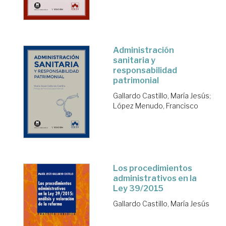
Administración
sanitaria y
responsabilidad
patrimonial
Gallardo Castillo, María Jesús
;
López Menudo, Francisco
Los procedimientos
administrativos en la
Ley 39/2015
Gallardo Castillo, María Jesús