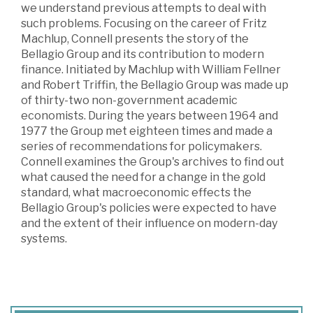
we understand previous attempts to deal with
such problems. Focusing on the career of Fritz
Machlup, Connell presents the story of the
Bellagio Group and its contribution to modern
finance. Initiated by Machlup with William Fellner
and Robert Triffin, the Bellagio Group was made up
of thirty-two non-government academic
economists. During the years between 1964 and
1977 the Group met eighteen times and made a
series of recommendations for policymakers.
Connell examines the Group's archives to find out
what caused the need for a change in the gold
standard, what macroeconomic effects the
Bellagio Group's policies were expected to have
and the extent of their influence on modern-day
systems.