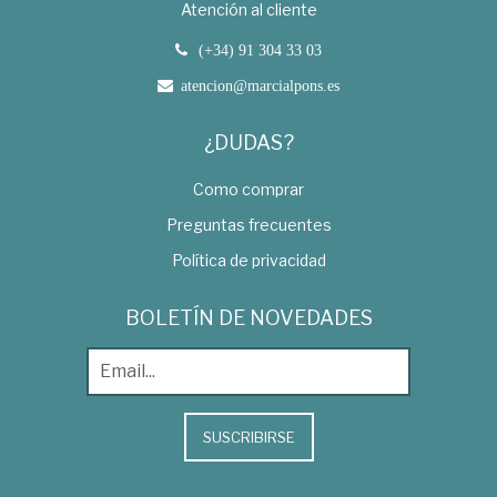
Atención al cliente
(+34) 91 304 33 03
atencion@marcialpons.es
¿DUDAS?
Como comprar
Preguntas frecuentes
Política de privacidad
BOLETÍN DE NOVEDADES
SUSCRIBIRSE