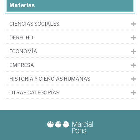
Materias
CIENCIAS SOCIALES
DERECHO
ECONOMÍA
EMPRESA
HISTORIA Y CIENCIAS HUMANAS
OTRAS CATEGORÍAS