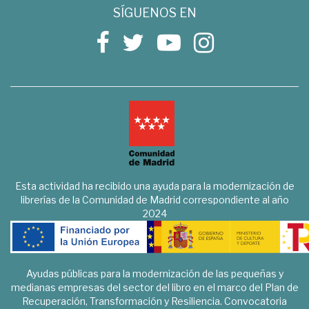
SÍGUENOS EN
Esta actividad ha recibido una ayuda para la modernización de
librerías de la Comunidad de Madrid correspondiente al año
2024
Ayudas públicas para la modernización de las pequeñas y
medianas empresas del sector del libro en el marco del Plan de
Recuperación, Transformación y Resiliencia. Convocatoria