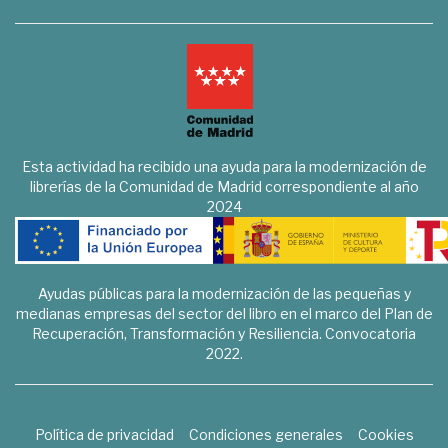
Esta actividad ha recibido una ayuda para la modernización de
librerías de la Comunidad de Madrid correspondiente al año
2024
Ayudas públicas para la modernización de las pequeñas y
medianas empresas del sector del libro en el marco del Plan de
Recuperación, Transformación y Resiliencia. Convocatoria
2022.
Política de privacidad
Condiciones generales
Cookies