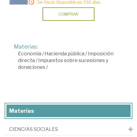
Sin Stock. Disponible en 7/10 días.
COMPRAR
Materias:
Economía
/
Hacienda pública
/
Imposición
directa
/
Impuestos sobre sucesiones y
donaciones
/
Materias
CIENCIAS SOCIALES