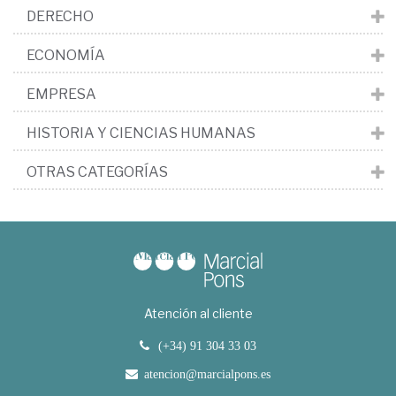
DERECHO
ECONOMÍA
EMPRESA
HISTORIA Y CIENCIAS HUMANAS
OTRAS CATEGORÍAS
Atención al cliente
(+34) 91 304 33 03
atencion@marcialpons.es