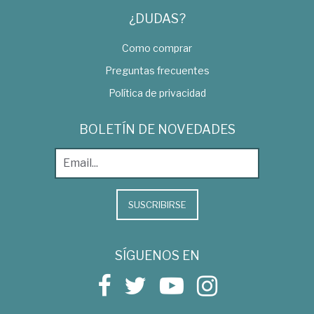
¿DUDAS?
Como comprar
Preguntas frecuentes
Política de privacidad
BOLETÍN DE NOVEDADES
SUSCRIBIRSE
SÍGUENOS EN